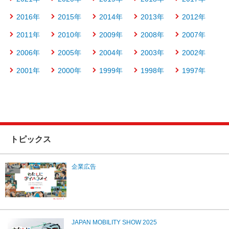
2016年
2015年
2014年
2013年
2012年
2011年
2010年
2009年
2008年
2007年
2006年
2005年
2004年
2003年
2002年
2001年
2000年
1999年
1998年
1997年
トピックス
企業広告
JAPAN MOBILITY SHOW 2025