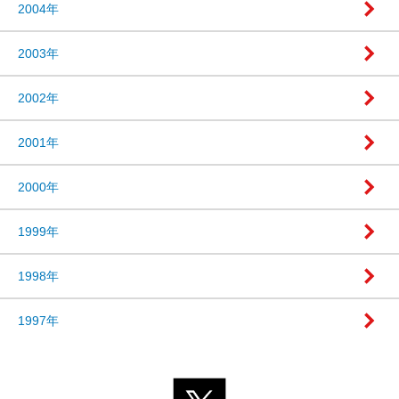
2004年
2003年
2002年
2001年
2000年
1999年
1998年
1997年