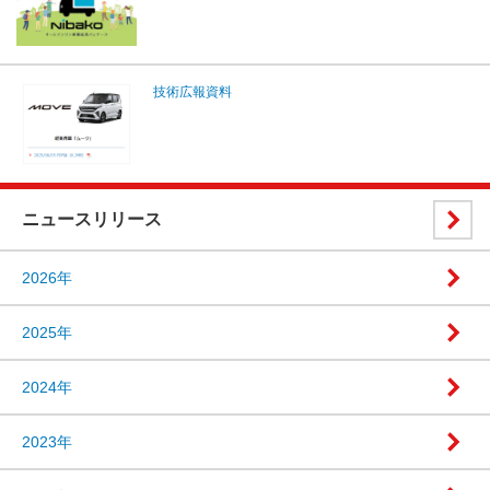
技術広報資料
ニュースリリース
2026年
2025年
2024年
2023年