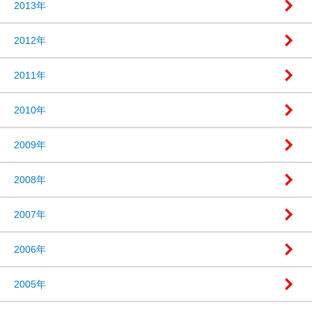
2013年
2012年
2011年
2010年
2009年
2008年
2007年
2006年
2005年