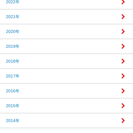
2022年
2021年
2020年
2019年
2018年
2017年
2016年
2015年
2014年