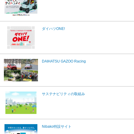
ダイハツONE!
DAIHATSU GAZOO Racing
サステナビリティの取組み
Nibako特設サイト