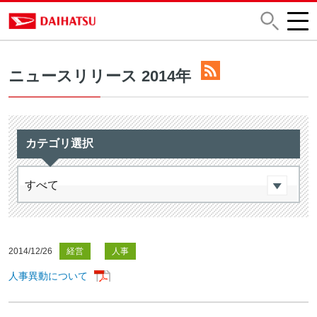
ニュースリリース 2014年
カテゴリ選択
2014/12/26
経営
人事
人事異動について