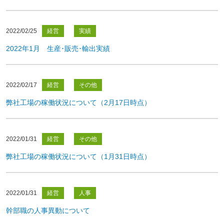
2022/02/25
経営
実績
2022年1月 生産･販売･輸出実績
2022/02/17
経営
その他
弊社工場の稼働状況について（2月17日時点）
2022/01/31
経営
その他
弊社工場の稼働状況について（1月31日時点）
2022/01/31
経営
人事
幹部職の人事異動について