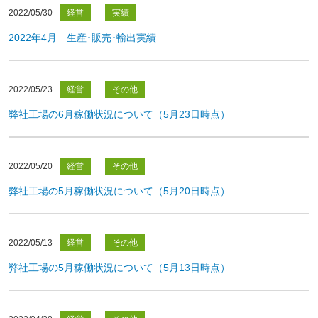
2022/05/30
経営
実績
2022年4月 生産･販売･輸出実績
2022/05/23
経営
その他
弊社工場の6月稼働状況について（5月23日時点）
2022/05/20
経営
その他
弊社工場の5月稼働状況について（5月20日時点）
2022/05/13
経営
その他
弊社工場の5月稼働状況について（5月13日時点）