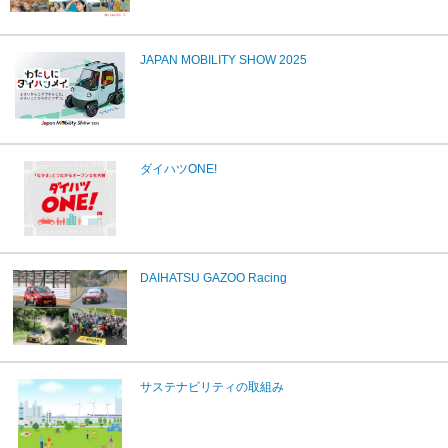
JAPAN MOBILITY SHOW 2025
ダイハツONE!
DAIHATSU GAZOO Racing
サステナビリティの取組み