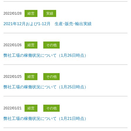
2022/01/28
経営
実績
2021年12月および1-12月 生産･販売･輸出実績
2022/01/26
経営
その他
弊社工場の稼働状況について（1月26日時点）
2022/01/25
経営
その他
弊社工場の稼働状況について（1月25日時点）
2022/01/21
経営
その他
弊社工場の稼働状況について（1月21日時点）