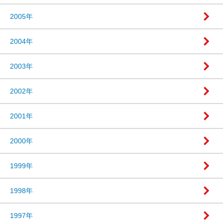
2005年
2004年
2003年
2002年
2001年
2000年
1999年
1998年
1997年