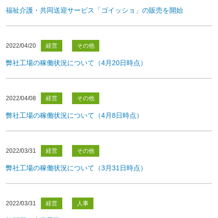
福祉介護・共同送迎サービス「ゴイッショ」の販売を開始
2022/04/20
経営
その他
弊社工場の稼働状況について（4月20日時点）
2022/04/08
経営
その他
弊社工場の稼働状況について（4月8日時点）
2022/03/31
経営
その他
弊社工場の稼働状況について（3月31日時点）
2022/03/31
経営
人事