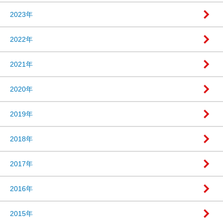
2023年
2022年
2021年
2020年
2019年
2018年
2017年
2016年
2015年