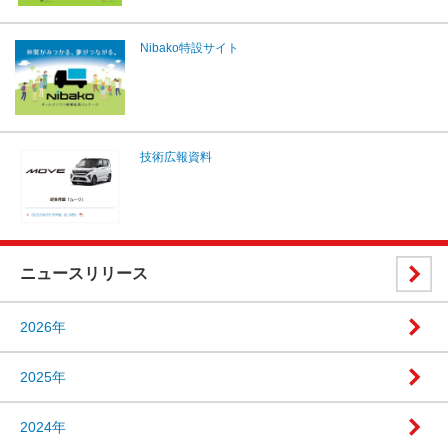
Nibako特設サイト
技術広報資料
ニュースリリース
2026年
2025年
2024年