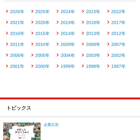
2026年
2025年
2024年
2023年
2022年
2021年
2020年
2019年
2018年
2017年
2016年
2015年
2014年
2013年
2012年
2011年
2010年
2009年
2008年
2007年
2006年
2005年
2004年
2003年
2002年
2001年
2000年
1999年
1998年
1997年
トピックス
企業広告