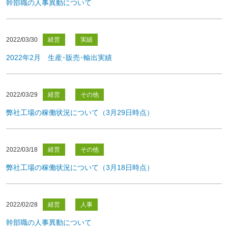
幹部職の人事異動について
2022/03/30
経営
実績
2022年2月 生産･販売･輸出実績
2022/03/29
経営
その他
弊社工場の稼働状況について（3月29日時点）
2022/03/18
経営
その他
弊社工場の稼働状況について（3月18日時点）
2022/02/28
経営
人事
幹部職の人事異動について