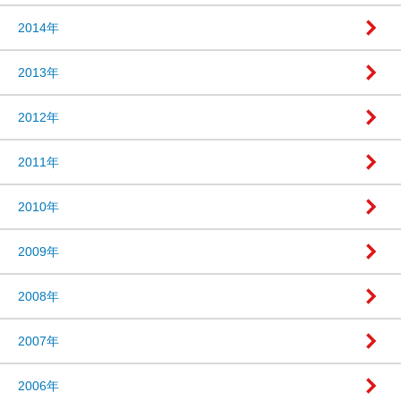
2014年
2013年
2012年
2011年
2010年
2009年
2008年
2007年
2006年