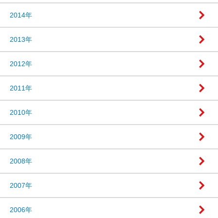
2014年
2013年
2012年
2011年
2010年
2009年
2008年
2007年
2006年