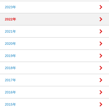
2023年
2022年
2021年
2020年
2019年
2018年
2017年
2016年
2015年