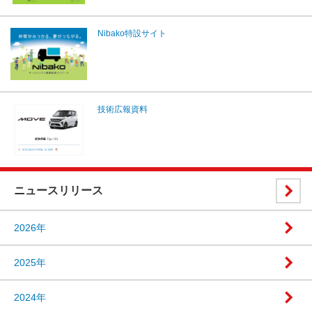
Nibako特設サイト
技術広報資料
ニュースリリース
2026年
2025年
2024年