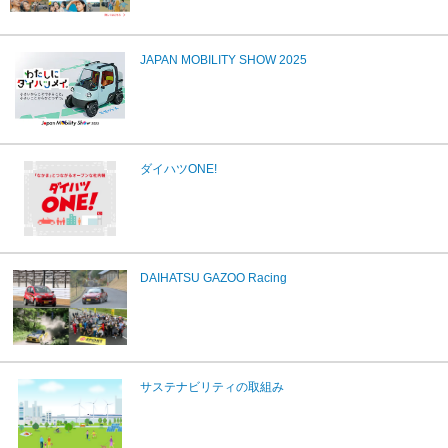
JAPAN MOBILITY SHOW 2025
ダイハツONE!
DAIHATSU GAZOO Racing
サステナビリティの取組み