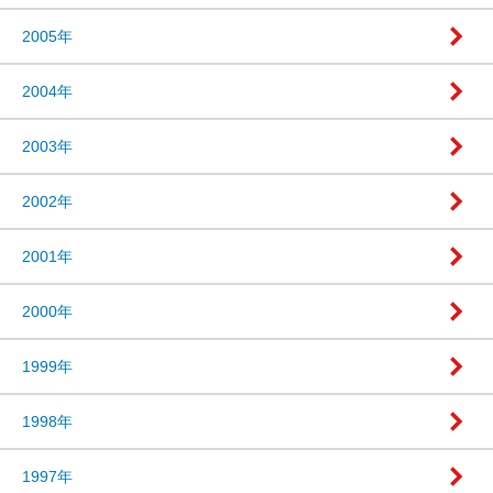
2005年
2004年
2003年
2002年
2001年
2000年
1999年
1998年
1997年