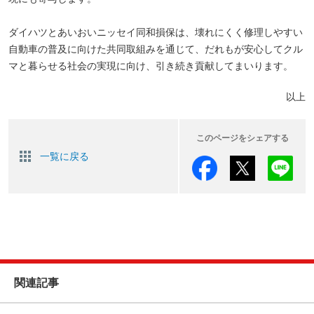
ダイハツとあいおいニッセイ同和損保は、壊れにくく修理しやすい
自動車の普及に向けた共同取組みを通じて、だれもが安心してクル
マと暮らせる社会の実現に向け、引き続き貢献してまいります。
以上
このページをシェアする
一覧に戻る
関連記事