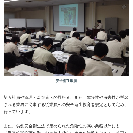
安全衛生教育
新入社員や管理・監督者への昇格者、また、危険性や有害性が懸念
される業務に従事する従業員への安全衛生教育を規定として定め、
行っています。
また、労働安全衛生法で定められた危険性の高い業務以外にも、
「異常処置許可作業」など社内独自に定めた業務も加えて、教育を