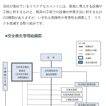
当社が進めているリスクアセスメントには、新規に導入する設備や
工程に対するものと、既存の工程での設備や作業方法に対するもの
の2種類がありますが、いずれも危険性や有害性を調査して、リス
クを低減する取り組みです。
■安全衛生管理組織図