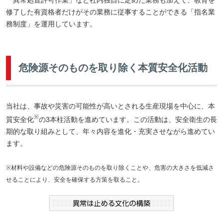
修了した有資格者だけがその業務に従事することができる「指名業
務制度」を運用しています。
危険源そのものを取り除く本質安全化活動
当社は、事故や災害の可能性が高いとされる生産現場を中心に、本
※
質安全化
の3本柱活動を進めています。この活動は、安全衛生の長
期的な取り組みとして、年々内容を進化・充実させながら進めてい
ます。
※材料や設備などの危険源そのものを取り除くことや、危害の大きさを低減さ
せることにより、安全を確保する方策を取ること。