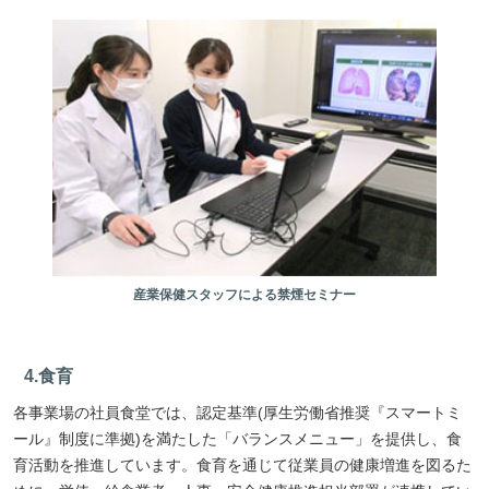
産業保健スタッフによる禁煙セミナー
4.食育
各事業場の社員食堂では、認定基準(厚生労働省推奨『スマートミ
ール』制度に準拠)を満たした「バランスメニュー」を提供し、食
育活動を推進しています。食育を通じて従業員の健康増進を図るた