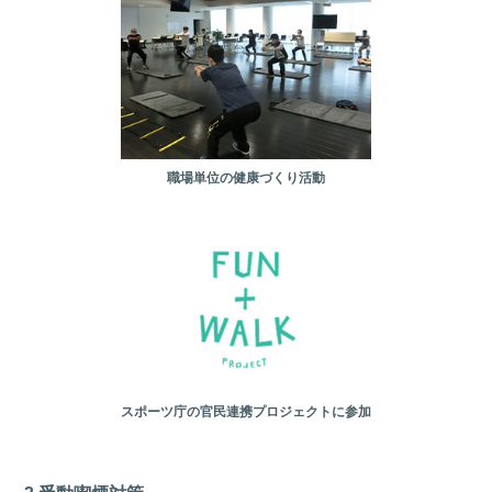
職場単位の健康づくり活動
スポーツ庁の官民連携プロジェクトに参加