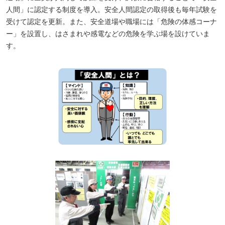
人間」に認定する制度を導入。安全人間認定の取得後も毎年試験を
受けて認定を更新。また、安全道場や職場には「危険の体感コーナ
ー」を設置し、はさまれや感電などの危険を学ぶ場を設けていま
す。