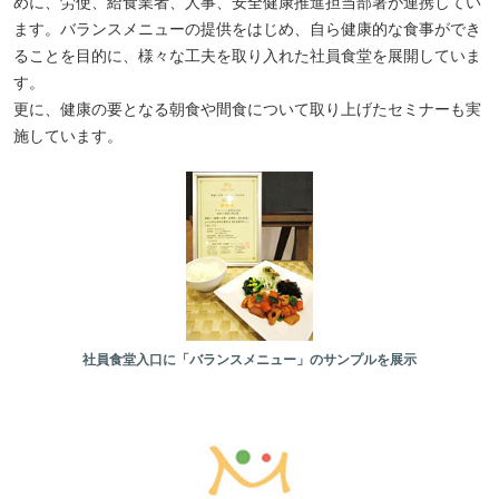
めに、労使、給食業者、人事、安全健康推進担当部署が連携してい
ます。バランスメニューの提供をはじめ、自ら健康的な食事ができ
ることを目的に、様々な工夫を取り入れた社員食堂を展開していま
す。
更に、健康の要となる朝食や間食について取り上げたセミナーも実
施しています。
社員食堂入口に「バランスメニュー」のサンプルを展示