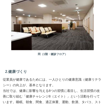
同（1階・健診フロア）
2.健康づくり
従業員が健康であるためには、一人ひとりの健康意識（健康リテラ
シー）の向上が、基本となります。
当社では、健康に影響を与える8つの習慣に着目し、生活習慣の改
善に取り組む「健康チャレンジ8（エイト）」という活動を行って
います。睡眠、朝食、間食、適正体重、運動、飲酒、タバコ、スト