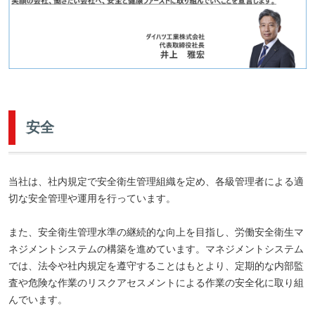
安全
当社は、社内規定で安全衛生管理組織を定め、各級管理者による適
切な安全管理や運用を行っています。
また、安全衛生管理水準の継続的な向上を目指し、労働安全衛生マ
ネジメントシステムの構築を進めています。マネジメントシステム
では、法令や社内規定を遵守することはもとより、定期的な内部監
査や危険な作業のリスクアセスメントによる作業の安全化に取り組
んでいます。