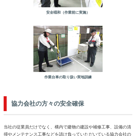
安全唱和（作業前に実施）
作業台車の取り扱い実地訓練
協力会社の方々の安全確保
当社の従業員だけでなく、構内で建物の建設や補修工事、設備の清
掃やメンテナンス工事などを請け負っていただいている協力会社の