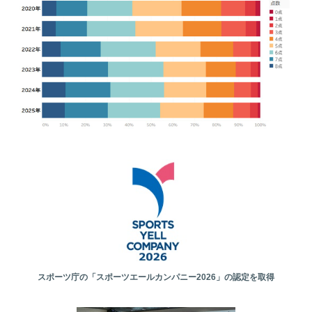
スポーツ庁の「スポーツエールカンパニー2026」の認定を取得