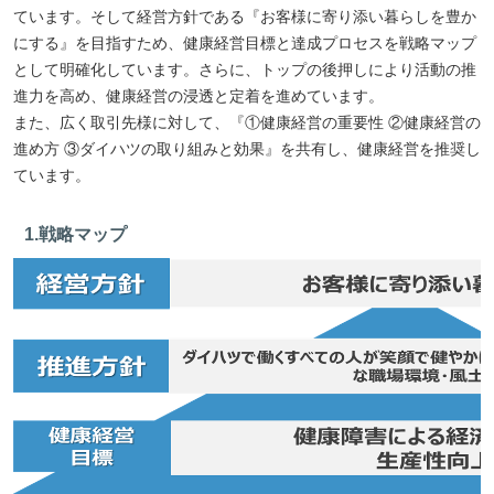
ています。そして経営方針である『お客様に寄り添い暮らしを豊か
にする』を目指すため、健康経営目標と達成プロセスを戦略マップ
として明確化しています。さらに、トップの後押しにより活動の推
進力を高め、健康経営の浸透と定着を進めています。
また、広く取引先様に対して、『①健康経営の重要性 ②健康経営の
進め方 ③ダイハツの取り組みと効果』を共有し、健康経営を推奨し
ています。
1.戦略マップ