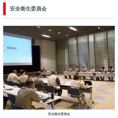
安全衛生委員会
安全衛生委員会