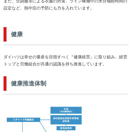
また、空調服等による衣服の対策、ライン稼働中の水分補給時間の
設定など、熱中症の予防にも力を入れています。
健康
ダイハツは幸せの量産を目指すべく『健康経営』に取り組み、経営
トップと労働組合が共通の認識を持ち推進しています。
健康推進体制