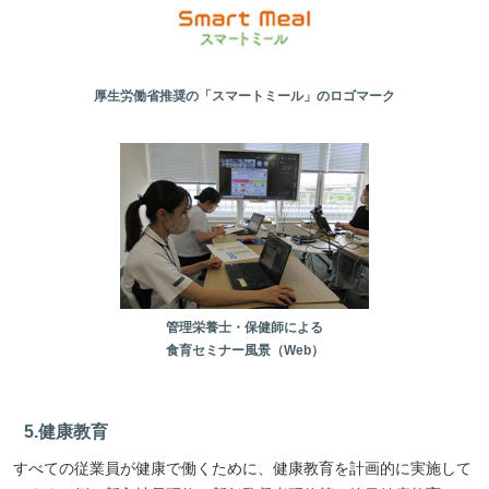
厚生労働省推奨の「スマートミール」のロゴマーク
管理栄養士・保健師による
食育セミナー風景（Web）
5.健康教育
すべての従業員が健康で働くために、健康教育を計画的に実施して