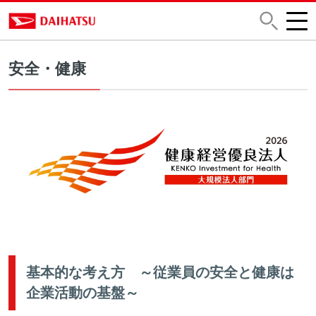
安全・健康
基本的な考え方 ～従業員の安全と健康は
企業活動の基盤～