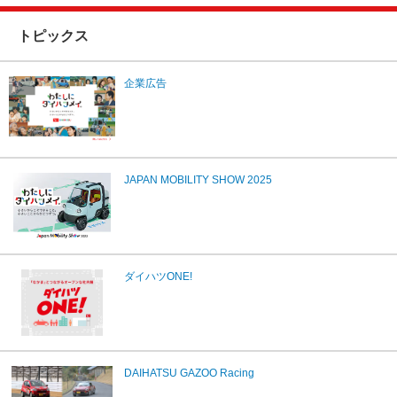
トピックス
企業広告
JAPAN MOBILITY SHOW 2025
ダイハツONE!
DAIHATSU GAZOO Racing