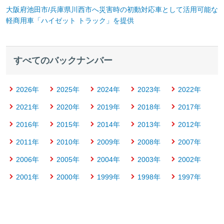
大阪府池田市/兵庫県川西市へ災害時の初動対応車として活用可能な
軽商用車「ハイゼット トラック」を提供
すべて
のバックナンバー
2026年
2025年
2024年
2023年
2022年
2021年
2020年
2019年
2018年
2017年
2016年
2015年
2014年
2013年
2012年
2011年
2010年
2009年
2008年
2007年
2006年
2005年
2004年
2003年
2002年
2001年
2000年
1999年
1998年
1997年