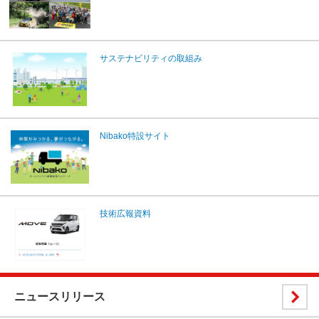
サステナビリティの取組み
Nibako特設サイト
技術広報資料
ニュースリリース