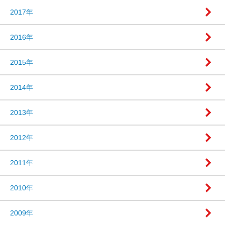
2017年
2016年
2015年
2014年
2013年
2012年
2011年
2010年
2009年