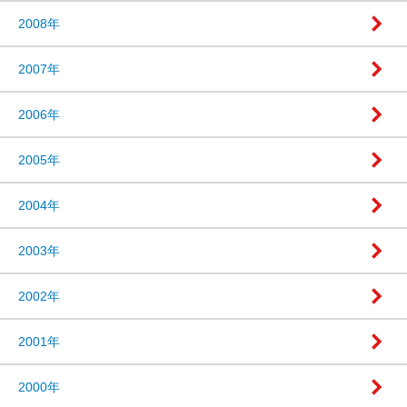
2008年
2007年
2006年
2005年
2004年
2003年
2002年
2001年
2000年