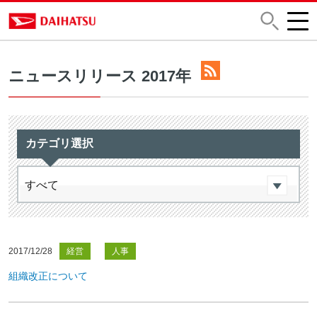
ニュースリリース 2017年
カテゴリ選択
2017/12/28
経営
人事
組織改正について