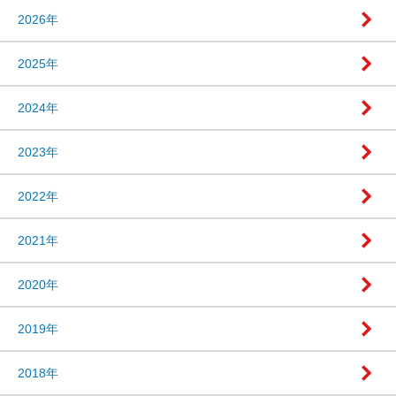
2026年
2025年
2024年
2023年
2022年
2021年
2020年
2019年
2018年