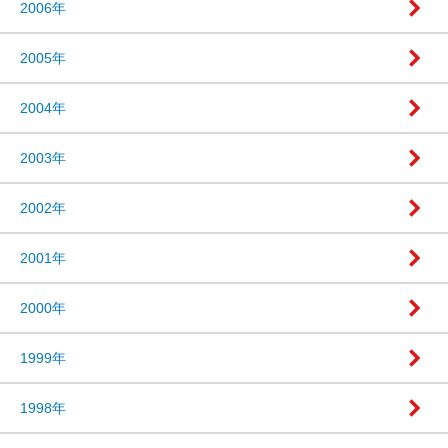
2006年
2005年
2004年
2003年
2002年
2001年
2000年
1999年
1998年