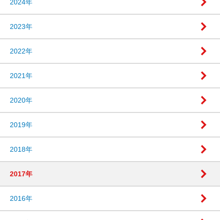
2024年
2023年
2022年
2021年
2020年
2019年
2018年
2017年
2016年