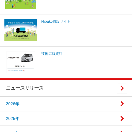
Nibako特設サイト
技術広報資料
ニュースリリース
2026年
2025年