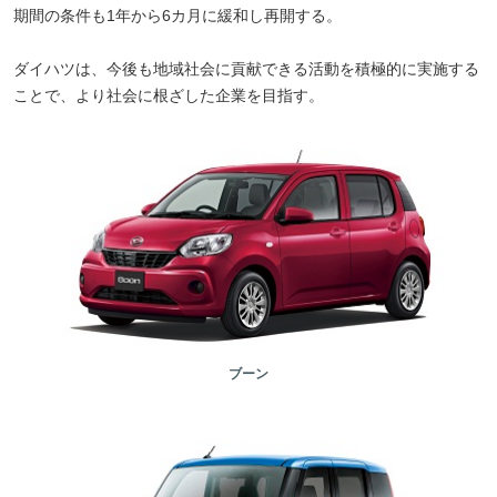
期間の条件も1年から6カ月に緩和し再開する。
ダイハツは、今後も地域社会に貢献できる活動を積極的に実施する
ことで、より社会に根ざした企業を目指す。
ブーン