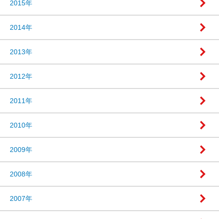
2015年
2014年
2013年
2012年
2011年
2010年
2009年
2008年
2007年