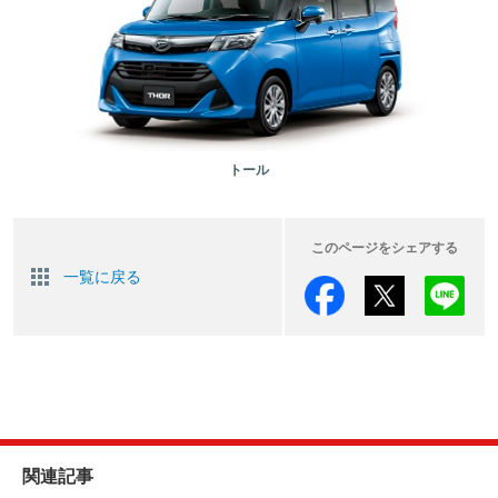
トール
このページをシェアする
一覧に戻る
関連記事