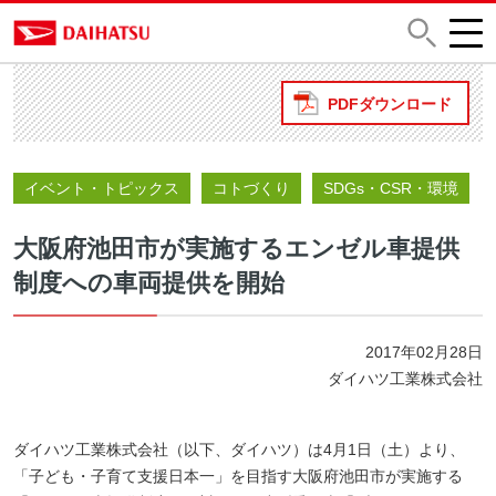
PDFダウンロード
イベント・トピックス
コトづくり
SDGs・CSR・環境
大阪府池田市が実施するエンゼル車提供
制度への車両提供を開始
2017年02月28日
ダイハツ工業株式会社
ダイハツ工業株式会社（以下、ダイハツ）は4月1日（土）より、
「子ども・子育て支援日本一」を目指す大阪府池田市が実施する