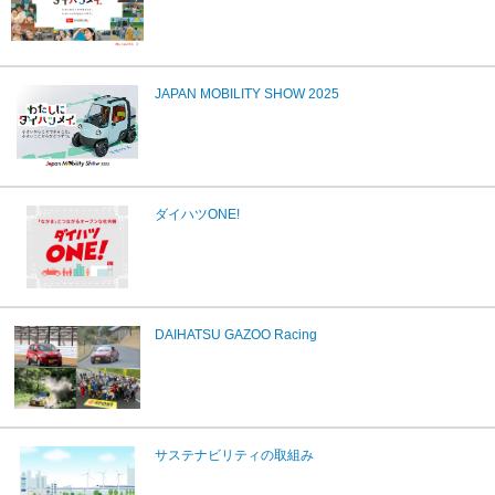
JAPAN MOBILITY SHOW 2025
ダイハツONE!
DAIHATSU GAZOO Racing
サステナビリティの取組み