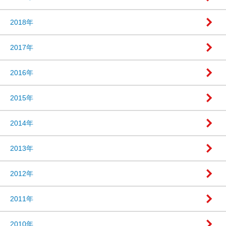
2018年
2017年
2016年
2015年
2014年
2013年
2012年
2011年
2010年