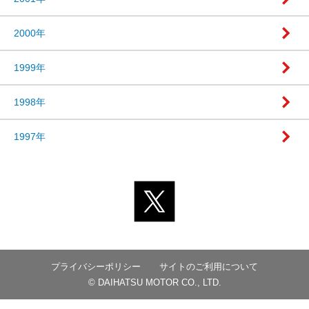
2000年
1999年
1998年
1997年
プライバシーポリシー
サイトのご利用について
© DAIHATSU MOTOR CO., LTD.