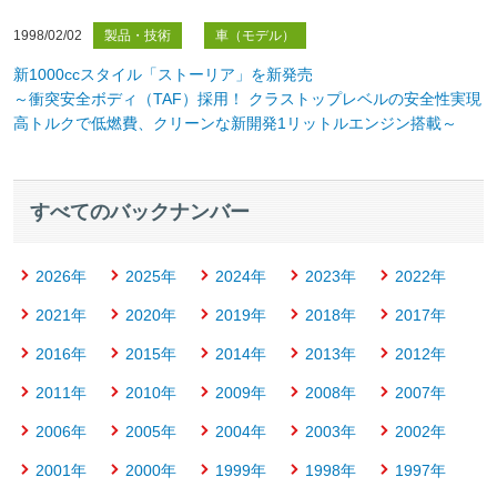
1998/02/02
製品・技術
車（モデル）
新1000ccスタイル「ストーリア」を新発売
～衝突安全ボディ（TAF）採用！ クラストップレベルの安全性実現
高トルクで低燃費、クリーンな新開発1リットルエンジン搭載～
すべて
のバックナンバー
2026年
2025年
2024年
2023年
2022年
2021年
2020年
2019年
2018年
2017年
2016年
2015年
2014年
2013年
2012年
2011年
2010年
2009年
2008年
2007年
2006年
2005年
2004年
2003年
2002年
2001年
2000年
1999年
1998年
1997年