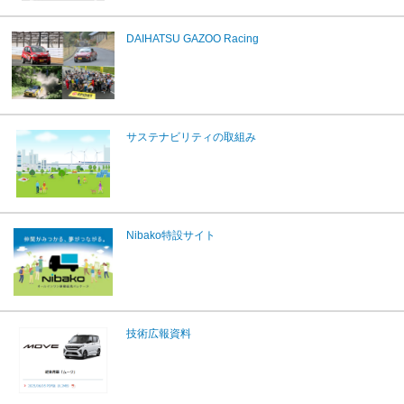
DAIHATSU GAZOO Racing
サステナビリティの取組み
Nibako特設サイト
技術広報資料