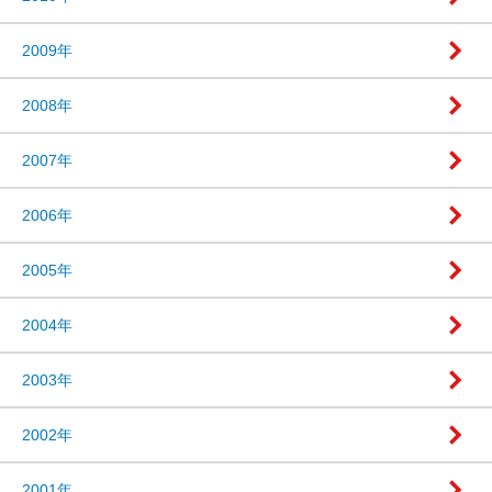
2009年
2008年
2007年
2006年
2005年
2004年
2003年
2002年
2001年