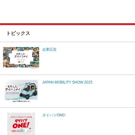
トピックス
企業広告
JAPAN MOBILITY SHOW 2025
ダイハツONE!