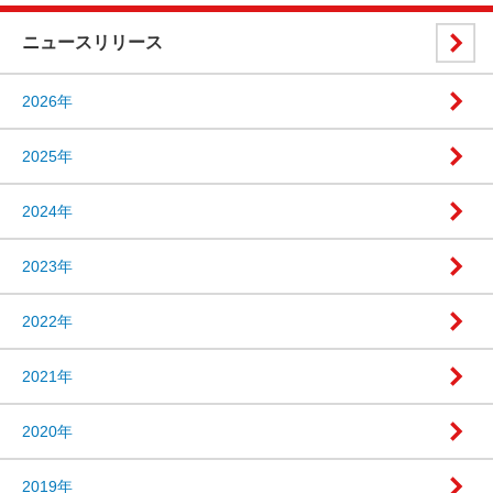
ニュースリリース
2026年
2025年
2024年
2023年
2022年
2021年
2020年
2019年