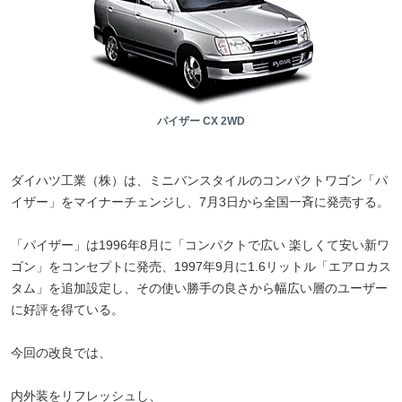
パイザー CX 2WD
ダイハツ工業（株）は、ミニバンスタイルのコンパクトワゴン「パ
イザー」をマイナーチェンジし、7月3日から全国一斉に発売する。
「パイザー」は1996年8月に「コンパクトで広い 楽しくて安い新ワ
ゴン」をコンセプトに発売、1997年9月に1.6リットル「エアロカス
タム」を追加設定し、その使い勝手の良さから幅広い層のユーザー
に好評を得ている。
今回の改良では、
内外装をリフレッシュし、