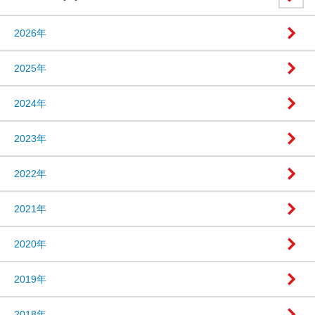
2026年
2025年
2024年
2023年
2022年
2021年
2020年
2019年
2018年