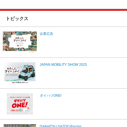
トピックス
企業広告
JAPAN MOBILITY SHOW 2025
ダイハツONE!
DAIHATSU GAZOO Racing