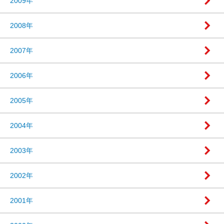
2009年
2008年
2007年
2006年
2005年
2004年
2003年
2002年
2001年