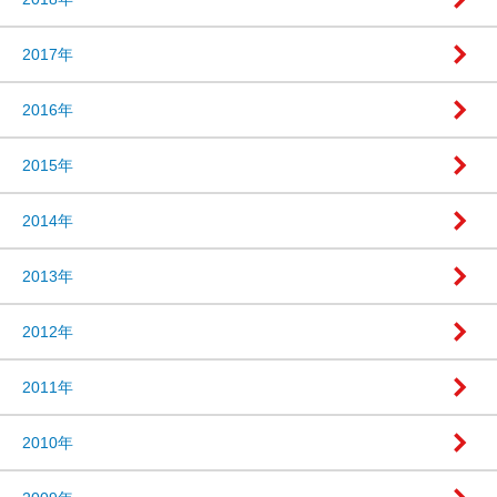
2017年
2016年
2015年
2014年
2013年
2012年
2011年
2010年