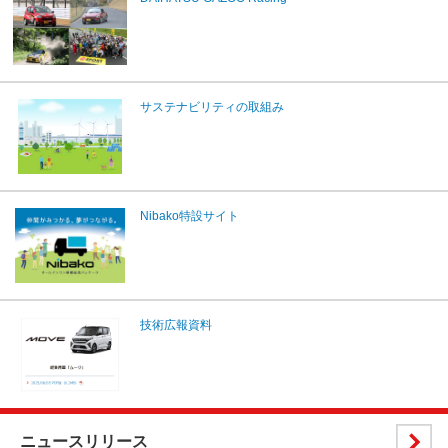
サステナビリティの取組み
Nibako特設サイト
技術広報資料
ニュースリリース