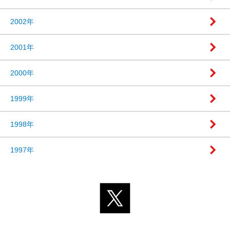
2002年
2001年
2000年
1999年
1998年
1997年