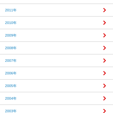
2011年
2010年
2009年
2008年
2007年
2006年
2005年
2004年
2003年