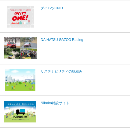
ダイハツONE!
DAIHATSU GAZOO Racing
サステナビリティの取組み
Nibako特設サイト