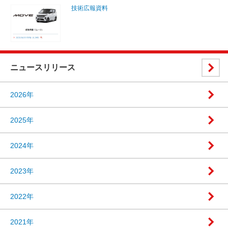
技術広報資料
ニュースリリース
2026年
2025年
2024年
2023年
2022年
2021年