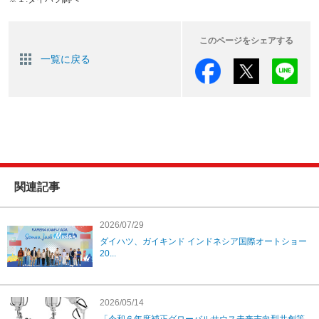
このページをシェアする
一覧に戻る
関連記事
2026/07/29
ダイハツ、ガイキンド インドネシア国際オートショー
20...
2026/05/14