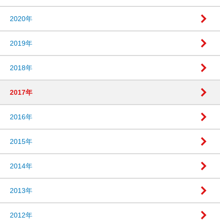
2020年
2019年
2018年
2017年
2016年
2015年
2014年
2013年
2012年