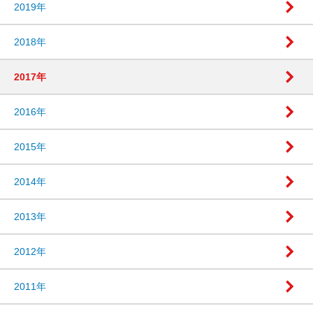
2019年
2018年
2017年
2016年
2015年
2014年
2013年
2012年
2011年