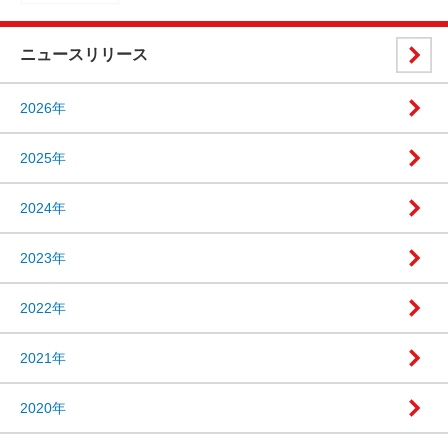
ニュースリリース
2026年
2025年
2024年
2023年
2022年
2021年
2020年