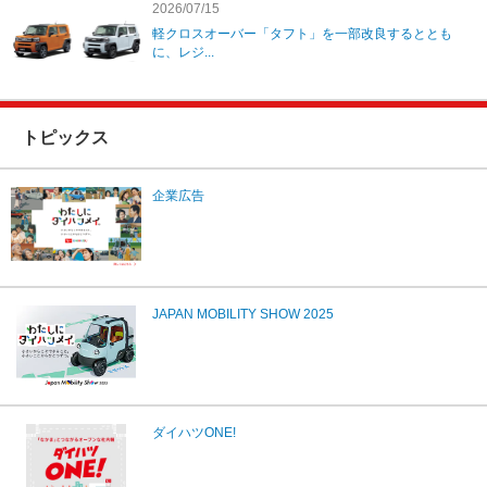
2026/07/15
軽クロスオーバー「タフト」を一部改良するととも
に、レジ...
トピックス
企業広告
JAPAN MOBILITY SHOW 2025
ダイハツONE!