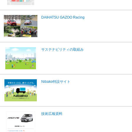
DAIHATSU GAZOO Racing
サステナビリティの取組み
Nibako特設サイト
技術広報資料