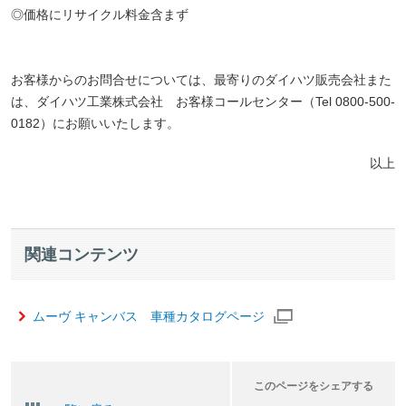
◎価格にリサイクル料金含まず
お客様からのお問合せについては、最寄りのダイハツ販売会社また
は、ダイハツ工業株式会社 お客様コールセンター（Tel 0800-500-
0182）にお願いいたします。
以上
関連コンテンツ
ムーヴ キャンバス 車種カタログページ
このページをシェアする