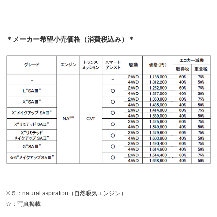
＊メーカー希望小売価格（消費税込み）＊
※５：natural aspiration（自然吸気エンジン）
☆：写真掲載