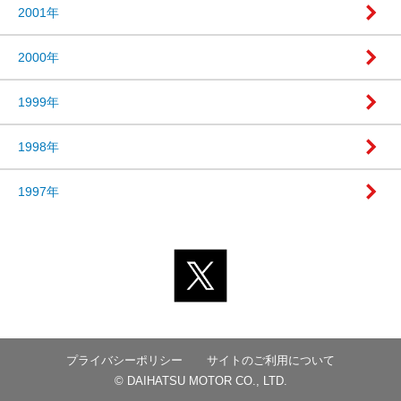
2001年
2000年
1999年
1998年
1997年
プライバシーポリシー
サイトのご利用について
© DAIHATSU MOTOR CO., LTD.