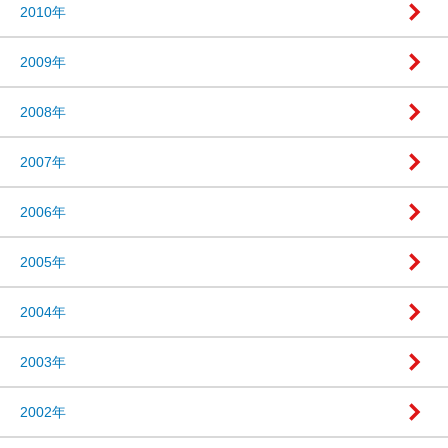
2010年
2009年
2008年
2007年
2006年
2005年
2004年
2003年
2002年