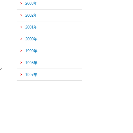
2003年
2002年
2001年
2000年
1999年
1998年
つ
1997年