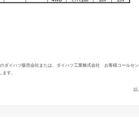
のダイハツ販売会社または、ダイハツ工業株式会社 お客様コールセン
たします。
以