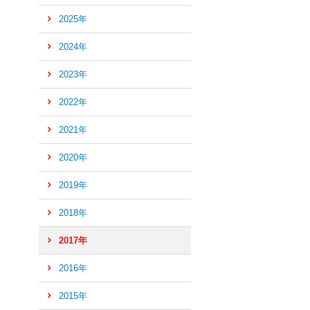
2025年
2024年
2023年
2022年
2021年
2020年
2019年
2018年
2017年
イ
2016年
2015年