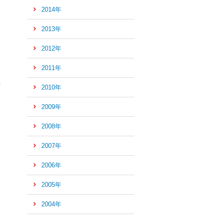
2014年
2013年
2012年
2011年
を
2010年
2009年
2008年
2007年
2006年
2005年
2004年