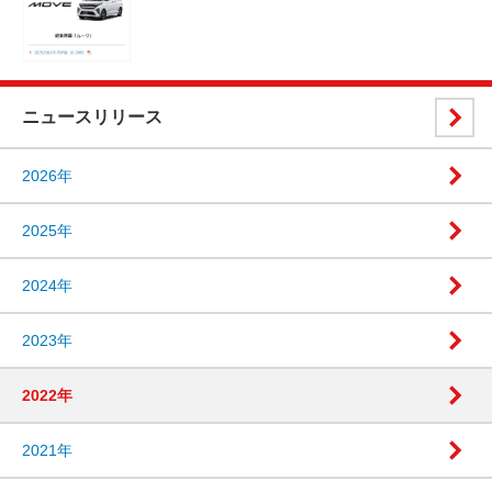
ニュースリリース
2026年
2025年
2024年
2023年
2022年
2021年