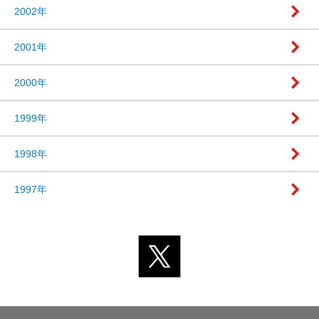
2002年
2001年
2000年
1999年
1998年
1997年