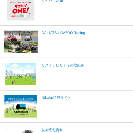
ダイハツONE!
DAIHATSU GAZOO Racing
サステナビリティの取組み
Nibako特設サイト
技術広報資料