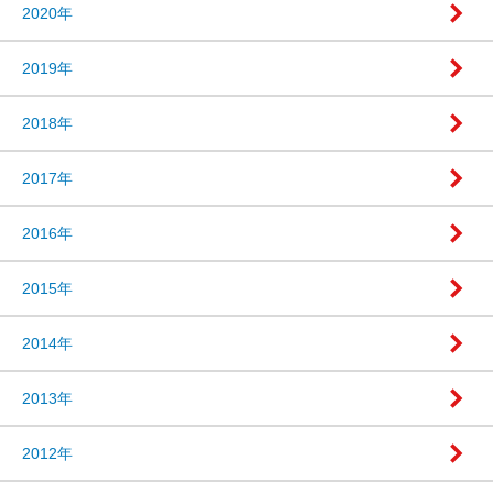
2020年
2019年
2018年
2017年
2016年
2015年
2014年
2013年
2012年