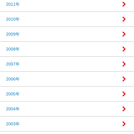
2011年
2010年
2009年
2008年
2007年
2006年
2005年
2004年
2003年