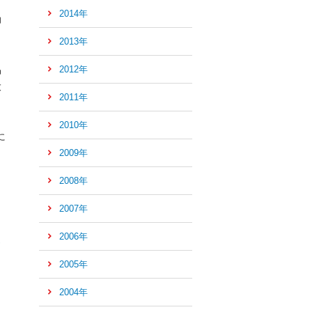
2014年
力
2013年
品
2012年
大
2011年
2010年
ペ
に
ー
2009年
ジ
の
2008年
先
2007年
頭
へ
2006年
2005年
2004年