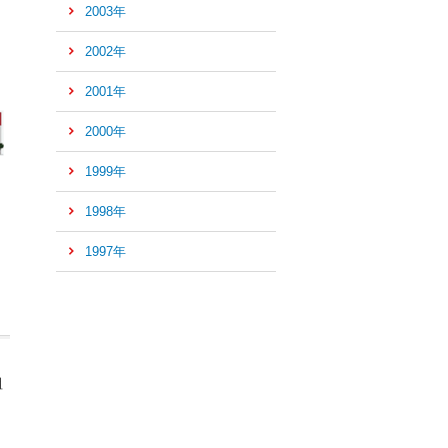
2003年
2002年
2001年
2000年
1999年
1998年
1997年
組