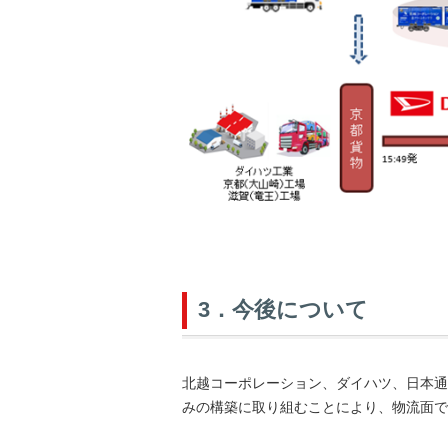
3．今後について
北越コーポレーション、ダイハツ、日本通
みの構築に取り組むことにより、物流面で