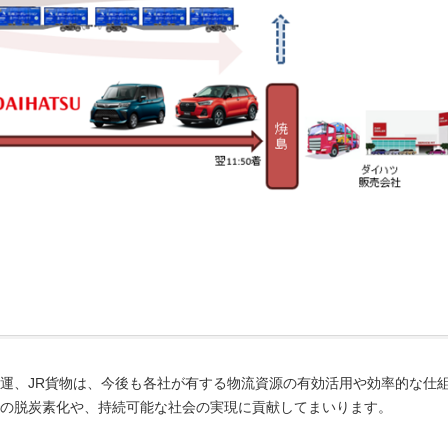
運、JR貨物は、今後も各社が有する物流資源の有効活用や効率的な仕
の脱炭素化や、持続可能な社会の実現に貢献してまいります。