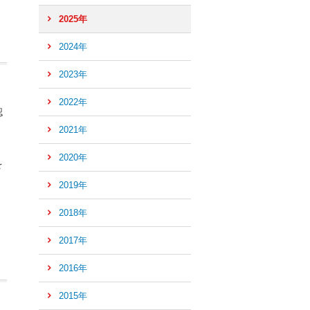
2025年
2024年
2023年
2022年
認
2021年
2020年
を
2019年
2018年
2017年
2016年
2015年