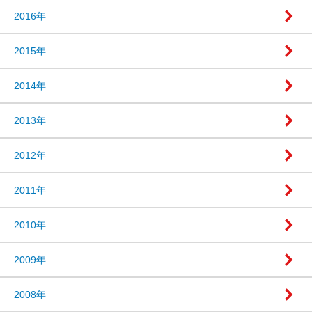
2016年
2015年
2014年
2013年
2012年
2011年
2010年
2009年
2008年