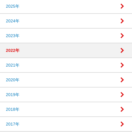
2025年
2024年
2023年
2022年
2021年
2020年
2019年
2018年
2017年