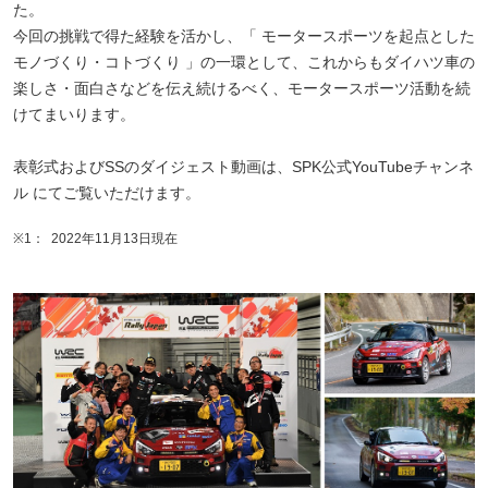
た。
今回の挑戦で得た経験を活かし、「 モータースポーツを起点とした
モノづくり・コトづくり 」の一環として、これからもダイハツ車の
楽しさ・面白さなどを伝え続けるべく、モータースポーツ活動を続
けてまいります。
表彰式およびSSのダイジェスト動画は、SPK公式YouTubeチャンネ
ル にてご覧いただけます。
※1：
2022年11月13日現在