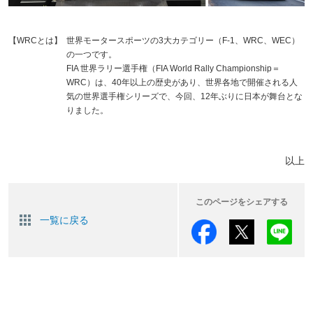
【WRCとは】
世界モータースポーツの3大カテゴリー（F-1、WRC、WEC）
の一つです。
FIA 世界ラリー選手権（FIA World Rally Championship＝
WRC）は、40年以上の歴史があり、世界各地で開催される人
気の世界選手権シリーズで、今回、12年ぶりに日本が舞台とな
りました。
以上
このページをシェアする
一覧に戻る