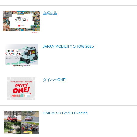
企業広告
JAPAN MOBILITY SHOW 2025
ダイハツONE!
DAIHATSU GAZOO Racing