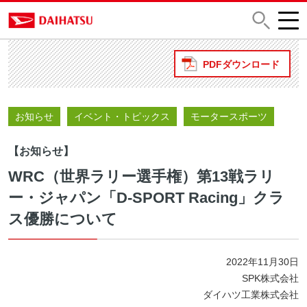
PDFダウンロード
お知らせ
イベント・トピックス
モータースポーツ
【お知らせ】
WRC（世界ラリー選手権）第13戦ラリ
ー・ジャパン「D-SPORT Racing」クラ
ス優勝について
2022年11月30日
SPK株式会社
ダイハツ工業株式会社