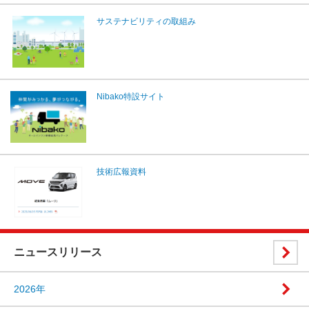
サステナビリティの取組み
Nibako特設サイト
技術広報資料
ニュースリリース
2026年