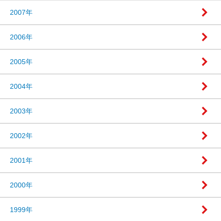
2007年
2006年
2005年
2004年
2003年
2002年
2001年
2000年
1999年