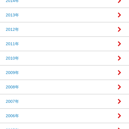
2014年
2013年
2012年
2011年
2010年
2009年
2008年
2007年
2006年