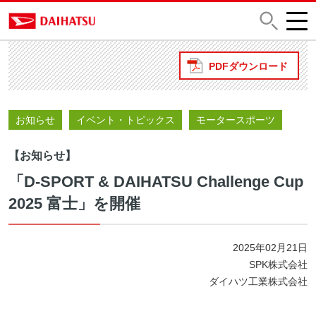
PDFダウンロード
お知らせ
イベント・トピックス
モータースポーツ
【お知らせ】
「D-SPORT & DAIHATSU Challenge Cup
2025 富士」を開催
2025年02月21日
SPK株式会社
ダイハツ工業株式会社