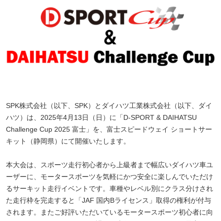
SPK株式会社（以下、SPK）とダイハツ工業株式会社（以下、ダイ
ハツ）は、2025年4月13日（日）に「D-SPORT & DAIHATSU
Challenge Cup 2025 富士」を、富士スピードウェイ ショートサー
キット（静岡県）にて開催いたします。
本大会は、スポーツ走行初心者から上級者まで幅広いダイハツ車ユ
ーザーに、モータースポーツを気軽にかつ安全に楽しんでいただけ
るサーキット走行イベントです。車種やレベル別にクラス分けされ
た走行枠を完走すると「JAF 国内Bライセンス」取得の権利が付与
されます。またご好評いただいているモータースポーツ初心者に向