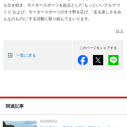
も引き続き、モータースポーツを起点とした“もっといいクルマづ
くり”および、モータースポーツのすそ野を広げ、“走る楽しさをみ
んなのものに”する活動に取り組んでまいります。
以上
このページをシェアする
一覧に戻る
関連記事
2026/05/22