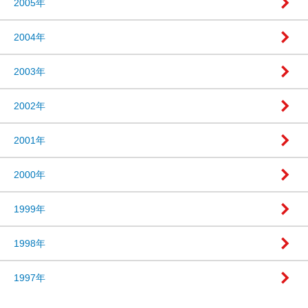
2005年
2004年
2003年
2002年
2001年
2000年
1999年
1998年
1997年