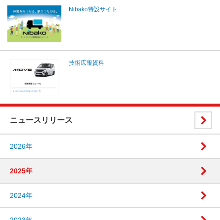
Nibako特設サイト
技術広報資料
ニュースリリース
2026年
2025年
2024年