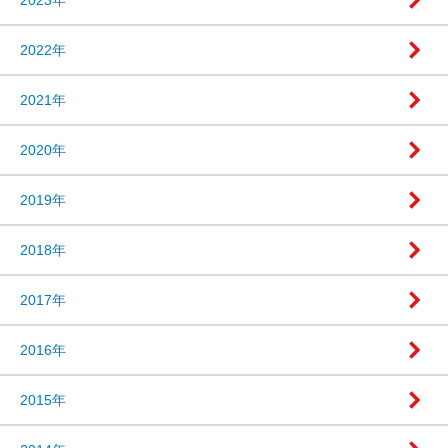
2023年
2022年
2021年
2020年
2019年
2018年
2017年
2016年
2015年