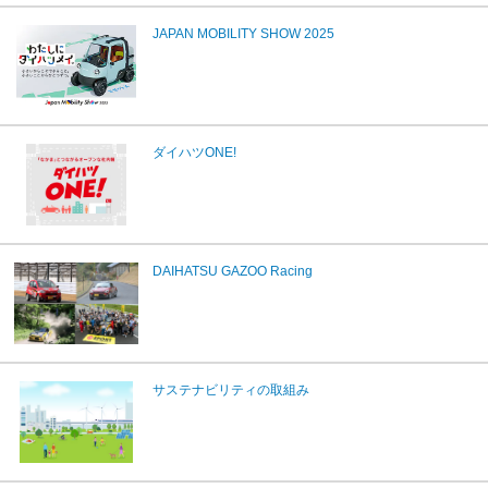
JAPAN MOBILITY SHOW 2025
ダイハツONE!
DAIHATSU GAZOO Racing
サステナビリティの取組み