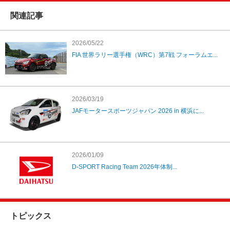
関連記事
2026/05/22
FIA 世界ラリー選手権（WRC）第7戦 フォーラムエ...
2026/03/19
JAFモータースポーツジャパン 2026 in 横浜に...
2026/01/09
D-SPORT Racing Team 2026年体制...
トピックス