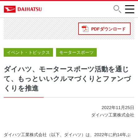
PDFダウンロード
イベント・トピックス
モータースポーツ
ダイハツ、モータースポーツ活動を通じ
て、もっといいクルマづくりとファンづ
くりを推進
2022年11月25日
ダイハツ工業株式会社
ダイハツ工業株式会社（以下、ダイハツ）は、2022年に約14年ぶ