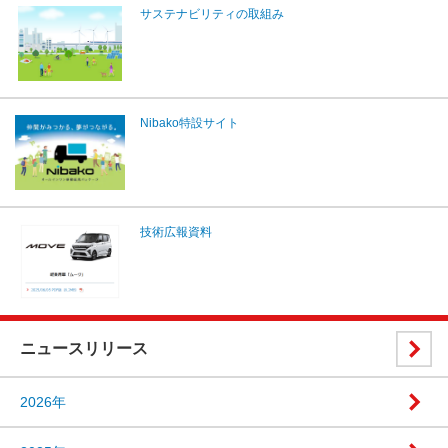
サステナビリティの取組み
Nibako特設サイト
技術広報資料
ニュースリリース
2026年