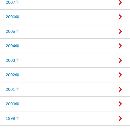
2007年
2006年
2005年
2004年
2003年
2002年
2001年
2000年
1999年