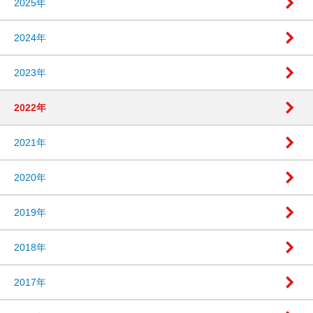
2025年
2024年
2023年
2022年
2021年
2020年
2019年
2018年
2017年