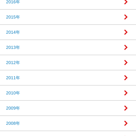
2016年
2015年
2014年
2013年
2012年
2011年
2010年
2009年
2008年