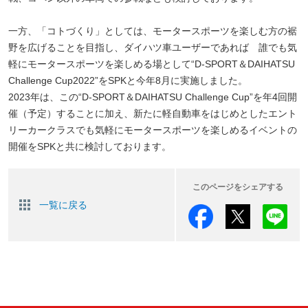
一方、「コトづくり」としては、モータースポーツを楽しむ方の裾
野を広げることを目指し、ダイハツ車ユーザーであれば 誰でも気
軽にモータースポーツを楽しめる場として“D-SPORT＆DAIHATSU
Challenge Cup2022”をSPKと今年8月に実施しました。
2023年は、この“D-SPORT＆DAIHATSU Challenge Cup”を年4回開
催（予定）することに加え、新たに軽自動車をはじめとしたエント
リーカークラスでも気軽にモータースポーツを楽しめるイベントの
開催をSPKと共に検討しております。
このページをシェアする
一覧に戻る