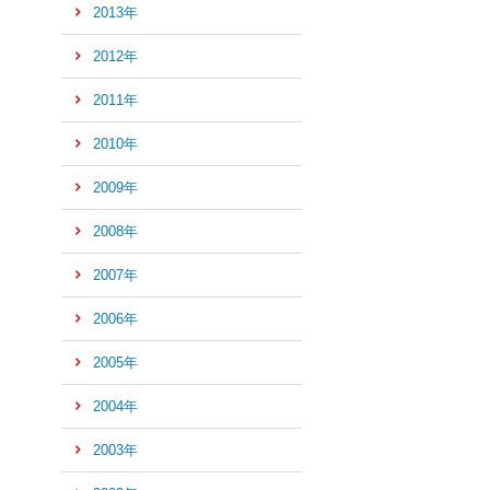
先
2013年
頭
へ
2012年
2011年
2010年
2009年
2008年
2007年
2006年
2005年
2004年
2003年