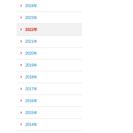
2024年
2023年
2022年
2021年
2020年
2019年
2018年
2017年
2016年
ペ
ー
2015年
ジ
2014年
の