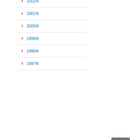
2002年
2001年
2000年
1999年
1998年
1997年