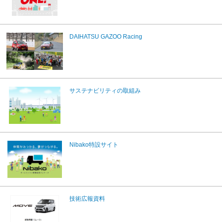
DAIHATSU GAZOO Racing
サステナビリティの取組み
Nibako特設サイト
技術広報資料