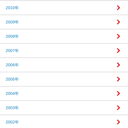
2010年
2009年
2008年
2007年
2006年
2005年
2004年
2003年
2002年