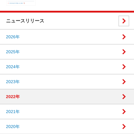
ニュースリリース
2026年
2025年
2024年
2023年
2022年
2021年
2020年