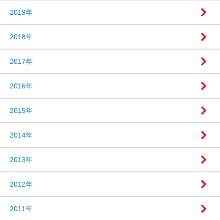
2019年
2018年
2017年
2016年
2015年
2014年
2013年
2012年
2011年