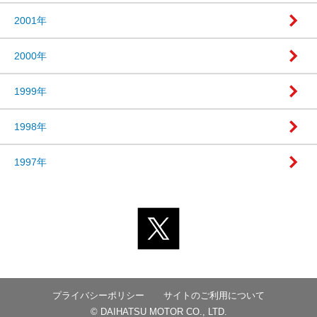
2001年
2000年
1999年
1998年
1997年
プライバシーポリシー
サイトのご利用について
© DAIHATSU MOTOR CO., LTD.