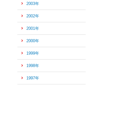
2003年
2002年
2001年
2000年
1999年
1998年
1997年