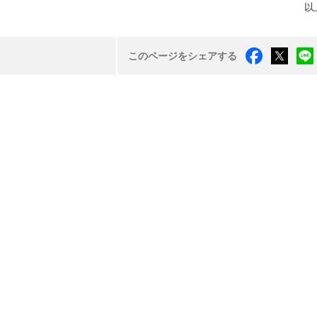
以
このページをシェアする