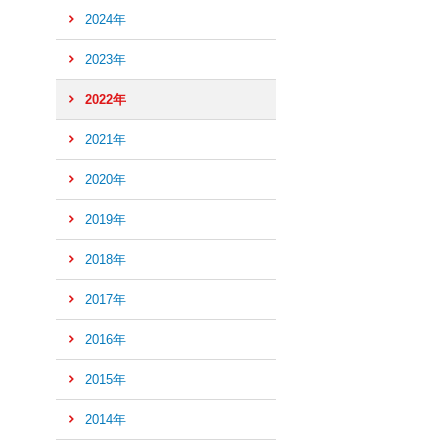
2024年
2023年
2022年
2021年
2020年
2019年
2018年
2017年
2016年
ペ
ー
2015年
ジ
2014年
の