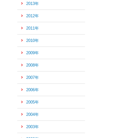
先
2013年
頭
へ
2012年
2011年
2010年
2009年
2008年
2007年
2006年
2005年
2004年
2003年