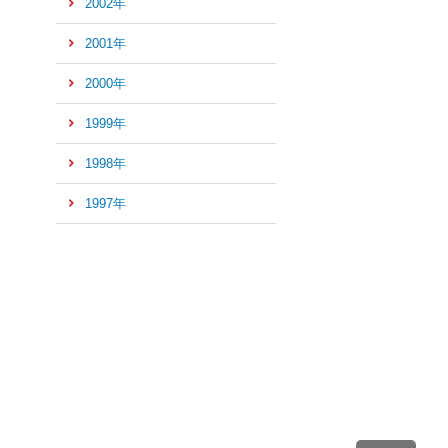
2002年
2001年
2000年
1999年
1998年
1997年