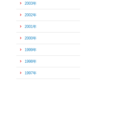
2003年
2002年
2001年
2000年
1999年
1998年
1997年