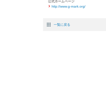
公式ホームページ
http://www.g-mark.org/
一覧に戻る