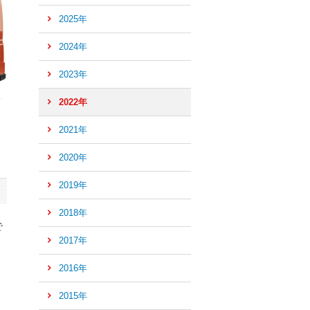
2025年
2024年
2023年
2022年
2021年
2020年
2019年
2018年
で
2017年
2016年
ペ
ー
2015年
ジ