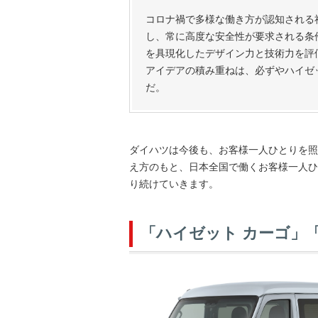
コロナ禍で多様な働き方が認知される
し、常に高度な安全性が要求される条
を具現化したデザイン力と技術力を評
アイデアの積み重ねは、必ずやハイゼ
だ。
ダイハツは今後も、お客様一人ひとりを照らし、
え方のもと、日本全国で働くお客様一人ひ
り続けていきます。
「ハイゼット カーゴ」