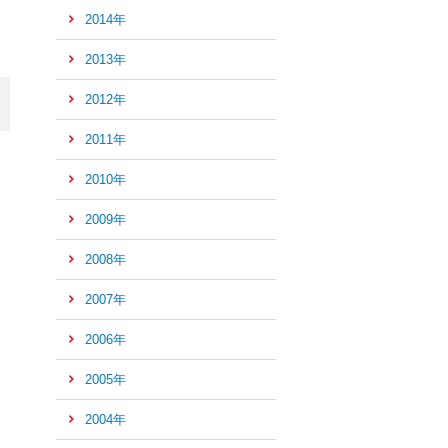
2014年
の
先
2013年
頭
へ
2012年
2011年
2010年
2009年
2008年
2007年
2006年
2005年
2004年