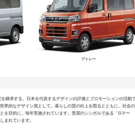
アトレー
制度を継承する、日本を代表するデザインの評価とプロモーションの活動
世界的なデザイン賞として、暮らしの質の向上を図るとともに、社会の
とを目的に、毎年実施されています。受賞のシンボルである「Gマー
しまれています。