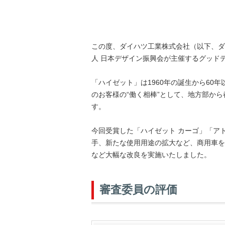
この度、ダイハツ工業株式会社（以下、ダ
人 日本デザイン振興会が主催するグッド
「ハイゼット」は1960年の誕生から6
のお客様の“働く相棒”として、地方部か
す。
今回受賞した「ハイゼット カーゴ」「アト
手、新たな使用用途の拡大など、商用車を
など大幅な改良を実施いたしました。
審査委員の評価