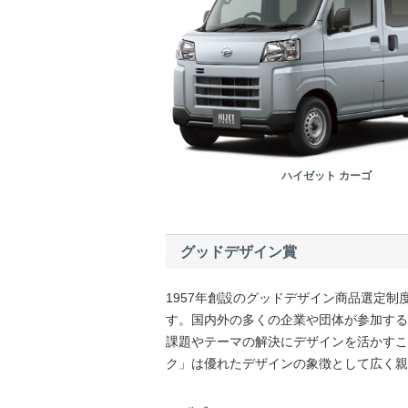
ハイゼット カーゴ
グッドデザイン賞
1957年創設のグッドデザイン商品選定
す。国内外の多くの企業や団体が参加する
課題やテーマの解決にデザインを活かすこ
ク」は優れたデザインの象徴として広く親