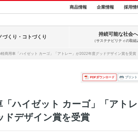
商品情報
企業情報
採用情
持続可能な社会へ
ノづくり・コトづくり
（サステナビリティの取組
軽商用車「ハイゼット カーゴ」「アトレー」が2022年度グッドデザイン賞を受賞
PDFダウンロード
プリント
車「ハイゼット カーゴ」「アトレ
グッドデザイン賞を受賞