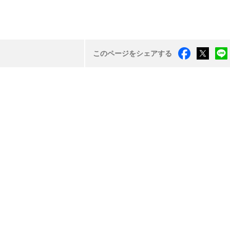
このページをシェアする