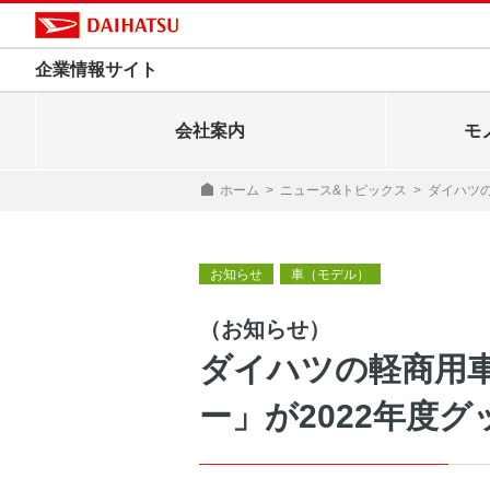
企業情報サイト
会社案内
モ
ホーム
>
ニュース&トピックス
>
ダイハツの
お知らせ
車（モデル）
（お知らせ）
ダイハツの軽商用
ー」が2022年度