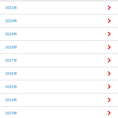
2021年
2020年
2019年
2018年
2017年
2016年
2015年
2014年
2013年