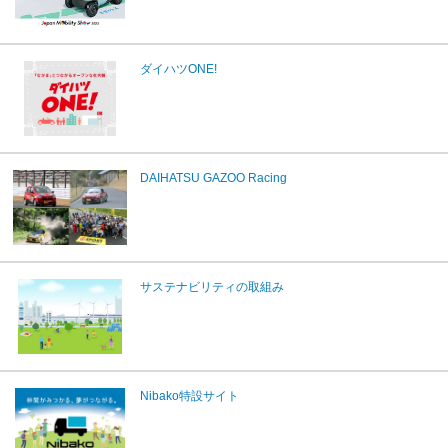
ダイハツONE!
DAIHATSU GAZOO Racing
サステナビリティの取組み
Nibako特設サイト