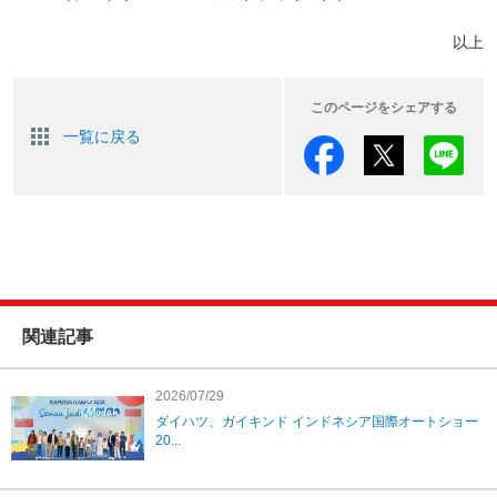
以上
このページをシェアする
一覧に戻る
関連記事
2026/07/29
ダイハツ、ガイキンド インドネシア国際オートショー
20...