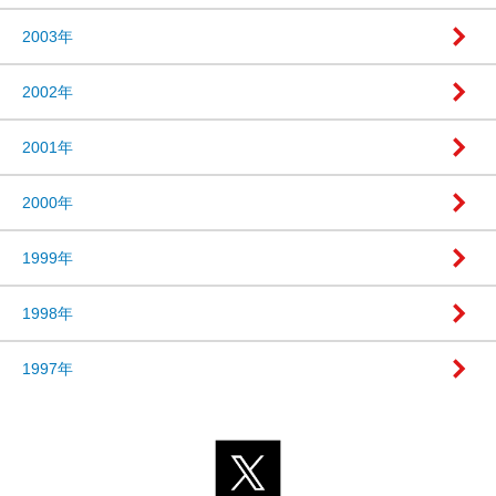
2003年
2002年
2001年
2000年
1999年
1998年
1997年