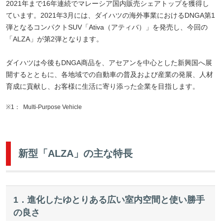
2021年まで16年連続でマレーシア国内販売シェアトップを獲得し
ています。2021年3月には、ダイハツの海外事業におけるDNGA第1
弾となるコンパクトSUV「Ativa（アティバ）」を発売し、今回の
「ALZA」が第2弾となります。
ダイハツは今後もDNGA商品を、アセアンを中心とした新興国へ展
開するとともに、各地域での自動車の普及および産業の発展、人材
育成に貢献し、お客様に生活に寄り添った企業を目指します。
※1：
Multi-Purpose Vehicle
新型「ALZA」の主な特長
1．進化したゆとりある広い室内空間と使い勝手
の良さ