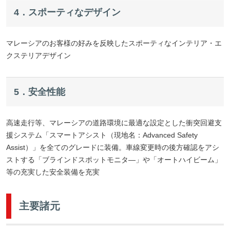
4．スポーティなデザイン
マレーシアのお客様の好みを反映したスポーティなインテリア・エ
クステリアデザイン
5．安全性能
高速走行等、マレーシアの道路環境に最適な設定とした衝突回避支
援システム「スマートアシスト（現地名：Advanced Safety
Assist）」を全てのグレードに装備。車線変更時の後方確認をアシ
ストする「ブラインドスポットモニタ—」や「オートハイビーム」
等の充実した安全装備を充実
主要諸元