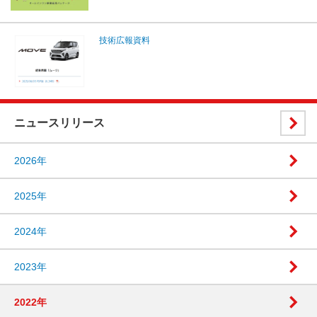
技術広報資料
ニュースリリース
2026年
2025年
2024年
2023年
2022年