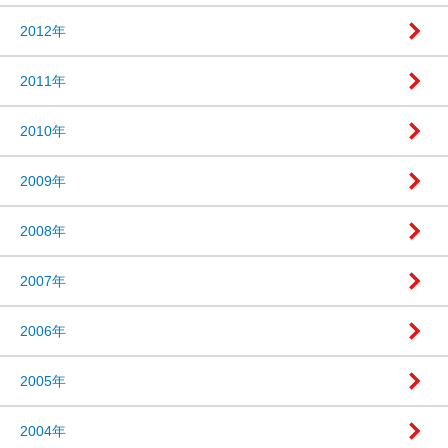
2012年
2011年
2010年
2009年
2008年
2007年
2006年
2005年
2004年