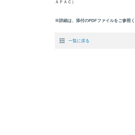
ＡＰＡＣ）
※詳細は、添付のPDFファイルをご参照
一覧に戻る