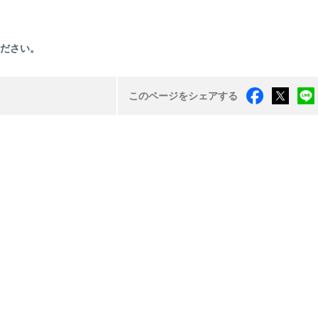
ください。
このページをシェアする