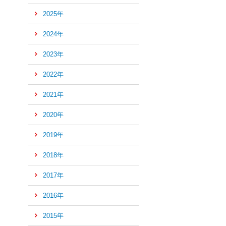
2025年
2024年
2023年
2022年
2021年
2020年
2019年
2018年
2017年
2016年
ペ
ー
2015年
ジ