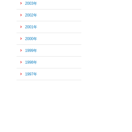
2003年
2002年
2001年
2000年
1999年
1998年
1997年