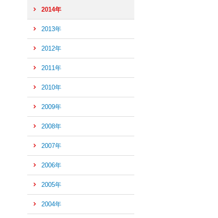
2014年
の
先
2013年
頭
へ
2012年
2011年
2010年
2009年
2008年
2007年
2006年
2005年
2004年