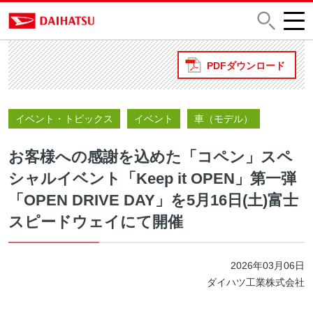
PDFダウンロード
イベント・トピックス
イベント
車（モデル）
お客様への感謝を込めた「コペン」スペ
シャルイベント「Keep it OPEN」第一弾
「OPEN DRIVE DAY」を5月16日(土)富士
スピードウェイにて開催
2026年03月06日
ダイハツ工業株式会社