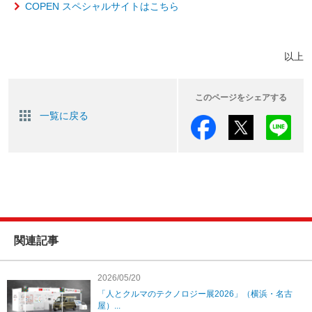
COPEN スペシャルサイトはこちら
以上
このページをシェアする
一覧に戻る
関連記事
2026/05/20
「人とクルマのテクノロジー展2026」（横浜・名古
屋）...