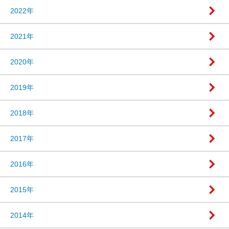
2022年
2021年
2020年
2019年
2018年
2017年
2016年
2015年
2014年