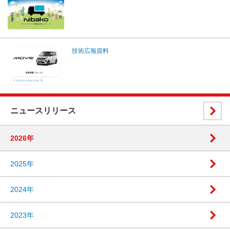
技術広報資料
ニュースリリース
2026年
2025年
2024年
2023年