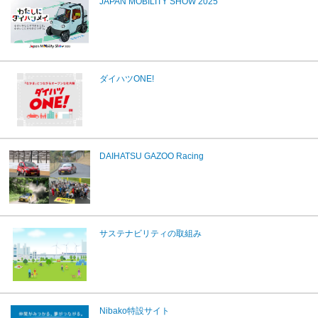
JAPAN MOBILITY SHOW 2025
ダイハツONE!
DAIHATSU GAZOO Racing
サステナビリティの取組み
Nibako特設サイト