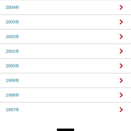
2004年
2003年
2002年
2001年
2000年
1999年
1998年
1997年