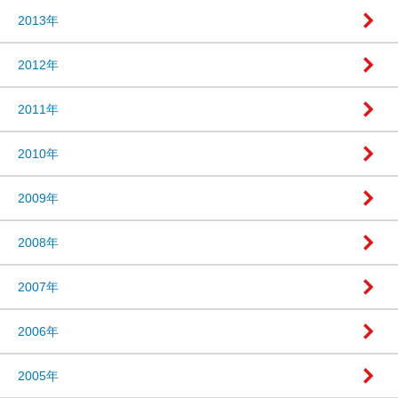
2013年
2012年
2011年
2010年
2009年
2008年
2007年
2006年
2005年