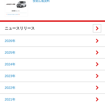
技術広報資料
ニュースリリース
2026年
2025年
2024年
2023年
2022年
2021年