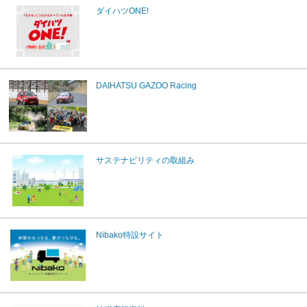
ダイハツONE!
DAIHATSU GAZOO Racing
サステナビリティの取組み
Nibako特設サイト