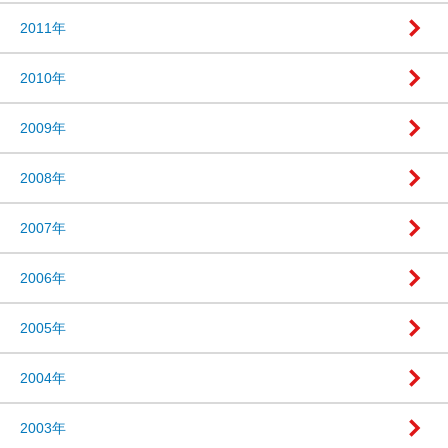
2011年
2010年
2009年
2008年
2007年
2006年
2005年
2004年
2003年