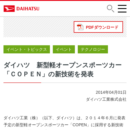
PDFダウンロード
イベント・トピックス
イベント
テクノロジー
ダイハツ 新型軽オープンスポーツカー
「ＣＯＰＥＮ」の新技術を発表
2014年04月01日
ダイハツ工業株式会社
ダイハツ工業（株）（以下、ダイハツ）は、２０１４年６月に発表
予定の新型軽オープンスポーツカー「COPEN」に採用する新技術