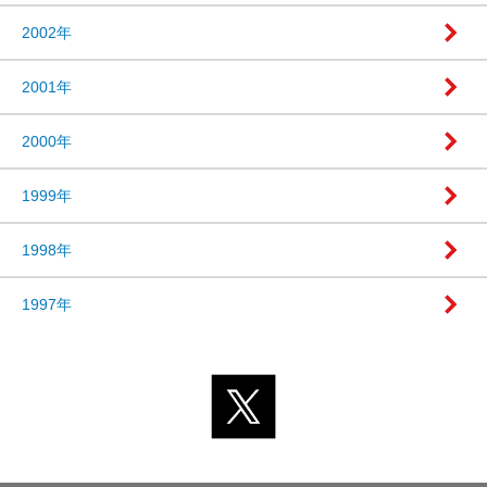
2002年
2001年
2000年
1999年
1998年
1997年