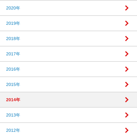
2020年
2019年
2018年
2017年
2016年
2015年
2014年
2013年
2012年