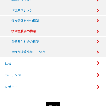
環境マネジメント
低炭素型社会の構築
循環型社会の構築
自然共生社会の構築
車種別環境情報 一覧表
社会
ガバナンス
レポート