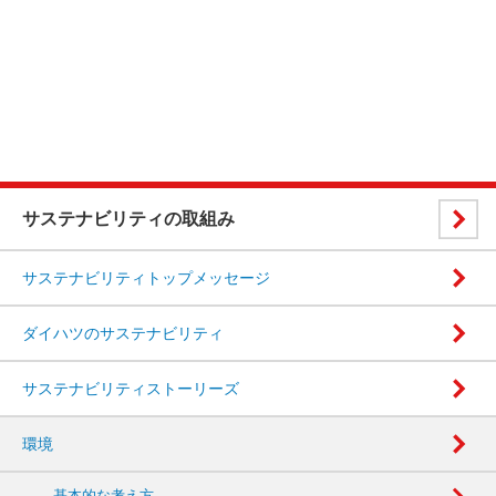
サステナビリティの取組み
サステナビリティトップメッセージ
ダイハツのサステナビリティ
サステナビリティストーリーズ
環境
基本的な考え方