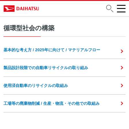
循環型社会の構築
基本的な考え方 / 2025年に向けて / マテリアルフロー
製品設計段階での自動車リサイクルの取り組み
使用済自動車のリサイクルの取組み
工場等の廃棄物削減 / 生産・物流・その他での取組み