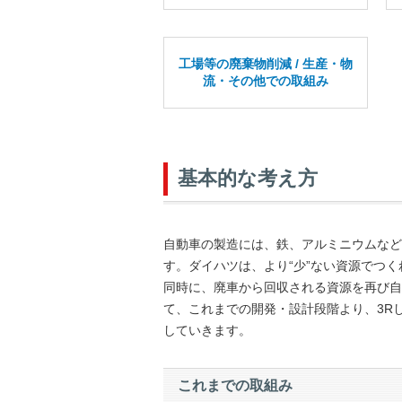
工場等の廃棄物削減 / 生産・物
流・その他での取組み
基本的な考え方
自動車の製造には、鉄、アルミニウムなど
す。ダイハツは、より“少”ない資源でつ
同時に、廃車から回収される資源を再び自動車
て、これまでの開発・設計段階より、3R
していきます。
これまでの取組み