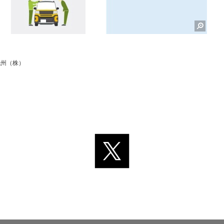
九州（株）