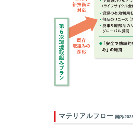
マテリアルフロー
国内/2