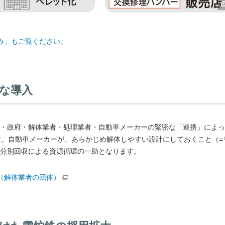
み」もご覧ください。
な導入
・政府・解体業者・処理業者・自動車メーカーの緊密な「連携」によっ
す。自動車メーカーが、あらかじめ解体しやすい設計にしておくこと（=
分別回収による資源循環の一助となります。
（解体業者の団体）