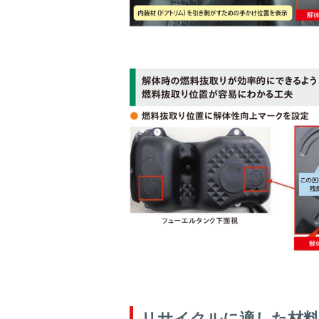
リサイクルに適した材料