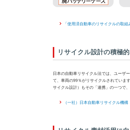
「使用済自動車のリサイクルの取組
リサイクル設計の積極的
日本の自動車リサイクル法では、ユーザー
て、車両の99％がリサイクルされていま
サイクル設計）もその「連携」の一つで、
（一社）日本自動車リサイクル機構