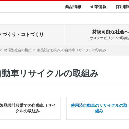
商品情報
企業情報
採用情
持続可能な社会へ
ノづくり・コトづくり
（サステナビリティの取組
>
循環型社会の構築
>
製品設計段階での自動車リサイクルの取組み
自動車リサイクルの取組み
製品設計段階での自動車リサイ
使用済自動車のリサイクルの取
クルの取組み
組み