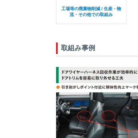
工場等の廃棄物削減 / 生産・物
流・その他での取組み
取組み事例