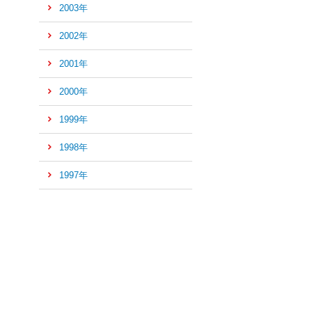
2003年
2002年
2001年
2000年
1999年
1998年
1997年