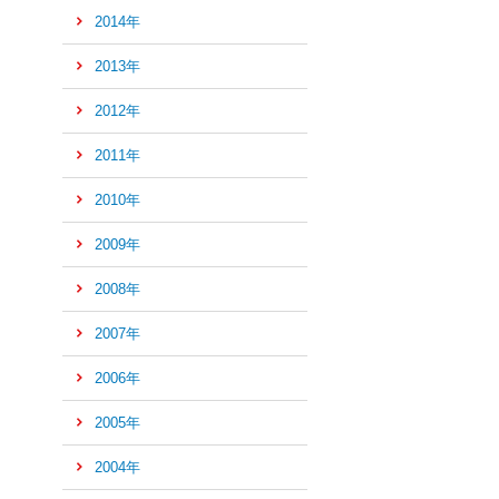
2014年
の
先
2013年
頭
へ
2012年
2011年
2010年
2009年
2008年
2007年
2006年
2005年
2004年