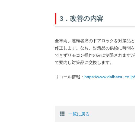
3．改善の内容
全車両、運転者席のドアロックを対策品と
修正します。なお、対策品の供給に時間を
できずリモコン操作のみに制限されますが
て案内し対策品に交換します。
リコール情報：
https://www.daihatsu.co.jp/
一覧に戻る