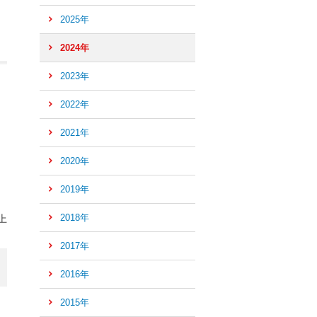
2025年
2024年
2023年
2022年
2021年
2020年
2019年
2018年
上
2017年
2016年
ペ
ー
2015年
ジ