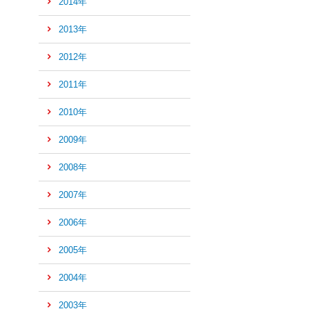
2014年
の
先
2013年
頭
へ
2012年
2011年
2010年
2009年
2008年
2007年
2006年
2005年
2004年
2003年