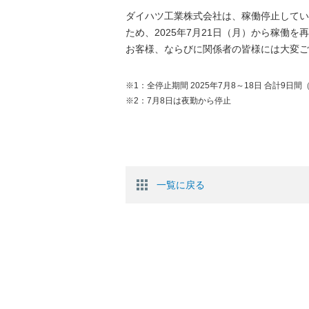
ダイハツ工業株式会社は、稼働停止してい
ため、2025年7月21日（月）から稼働を
お客様、ならびに関係者の皆様には大変ご
※1：全停止期間 2025年7月8～18日 合計9日間
※2：7月8日は夜勤から停止
一覧に戻る