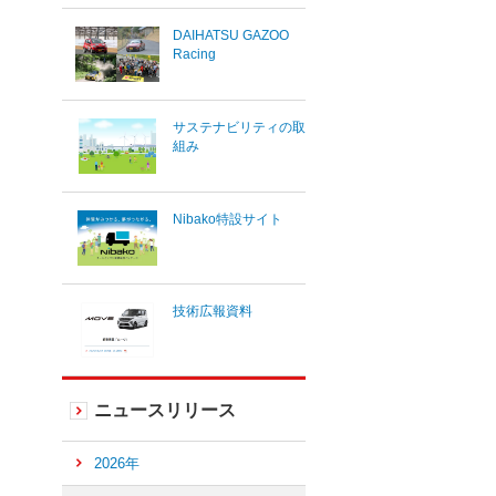
DAIHATSU GAZOO
Racing
サステナビリティの取
組み
Nibako特設サイト
技術広報資料
ニュースリリース
2026年