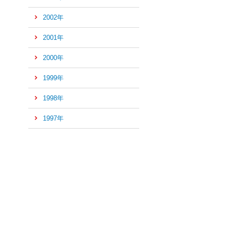
2002年
2001年
2000年
1999年
1998年
1997年