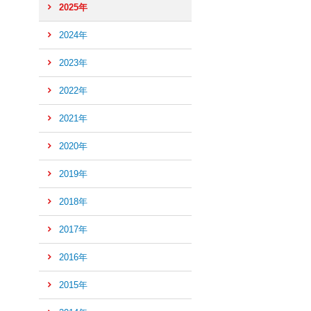
2025年
2024年
2023年
2022年
2021年
2020年
2019年
2018年
2017年
2016年
ペ
ー
2015年
ジ