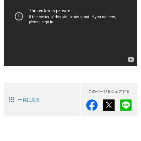
このページをシェアする
一覧に戻る