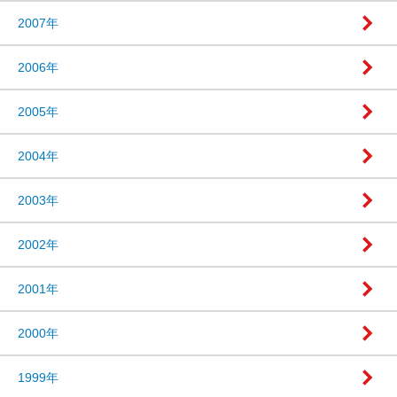
2007年
2006年
2005年
2004年
2003年
2002年
2001年
2000年
1999年