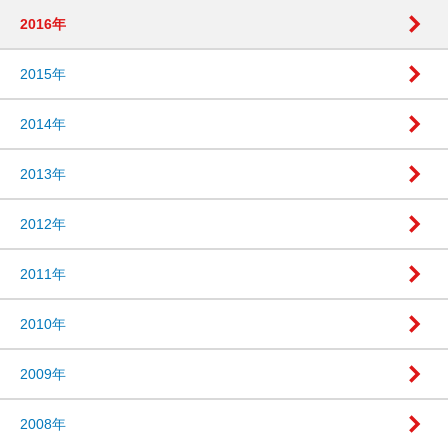
2016年
2015年
2014年
2013年
2012年
2011年
2010年
2009年
2008年