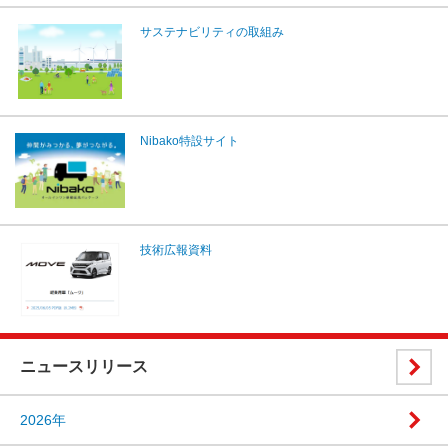
サステナビリティの取組み
Nibako特設サイト
技術広報資料
ニュースリリース
2026年