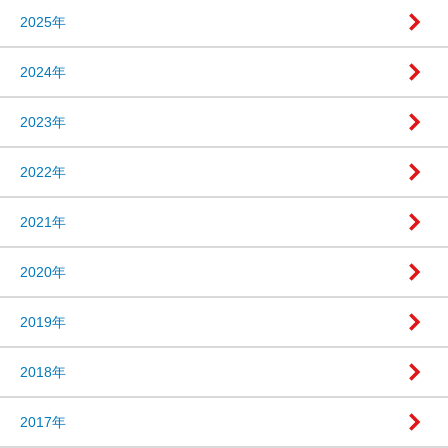
2025年
2024年
2023年
2022年
2021年
2020年
2019年
2018年
2017年