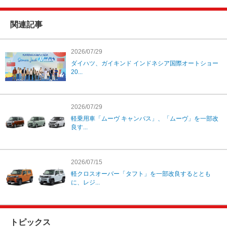
関連記事
2026/07/29
ダイハツ、ガイキンド インドネシア国際オートショー
20...
2026/07/29
軽乗用車「ムーヴ キャンバス」、「ムーヴ」を一部改
良す...
2026/07/15
軽クロスオーバー「タフト」を一部改良するととも
に、レジ...
トピックス