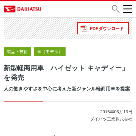
PDFダウンロード
製品・技術
車（モデル）
新型軽商用車「ハイゼット キャディー」
を発売
人の働きやすさを中心に考えた新ジャンル軽商用車を提案
2016年06月13日
ダイハツ工業株式会社