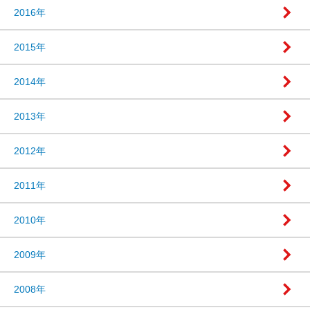
2016年
2015年
2014年
2013年
2012年
2011年
2010年
2009年
2008年