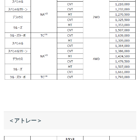
＜アトレー＞