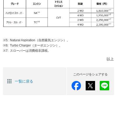
※5:
Natural Aspiration（自然吸気エンジン）。
※6:
Turbo Charger（ターボエンジン）。
※7:
スローパーは消費税非課税。
以上
このページをシェアする
一覧に戻る