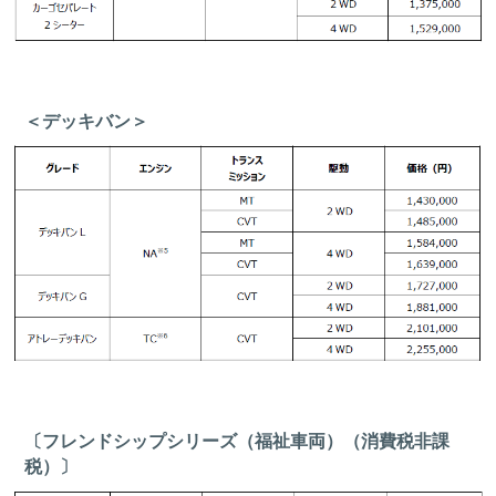
＜デッキバン＞
〔フレンドシップシリーズ（福祉車両）（消費税非課
税）〕