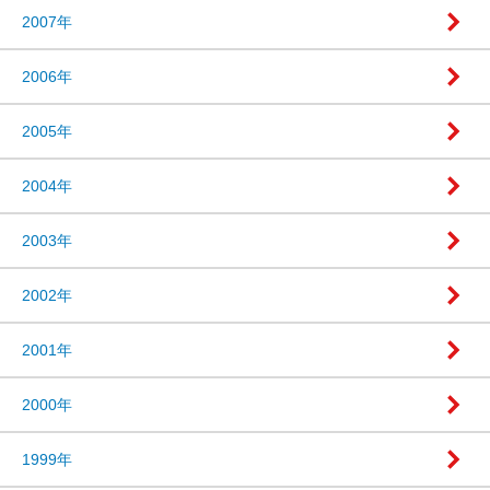
2007年
2006年
2005年
2004年
2003年
2002年
2001年
2000年
1999年