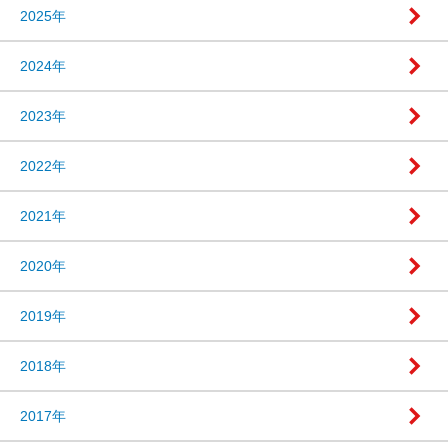
2025年
2024年
2023年
2022年
2021年
2020年
2019年
2018年
2017年