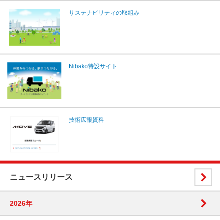
サステナビリティの取組み
Nibako特設サイト
技術広報資料
ニュースリリース
2026年