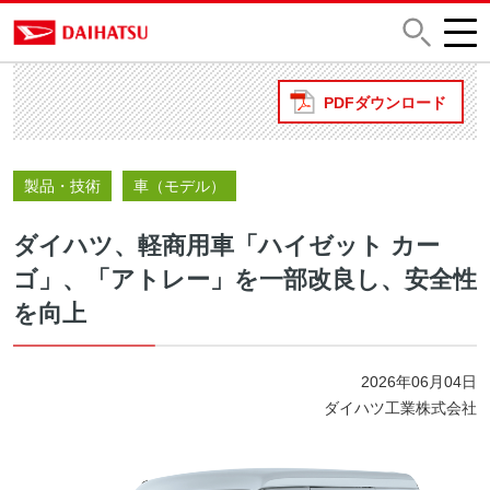
PDFダウンロード
製品・技術
車（モデル）
ダイハツ、軽商用車「ハイゼット カー
ゴ」、「アトレー」を一部改良し、安全性
を向上
2026年06月04日
ダイハツ工業株式会社