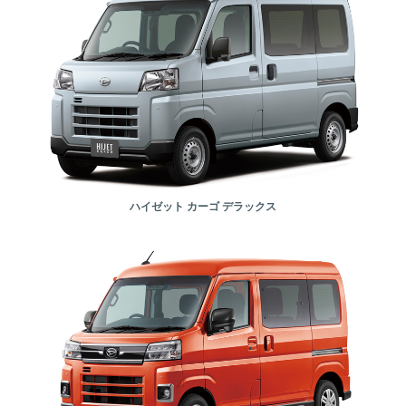
ハイゼット カーゴ デラックス