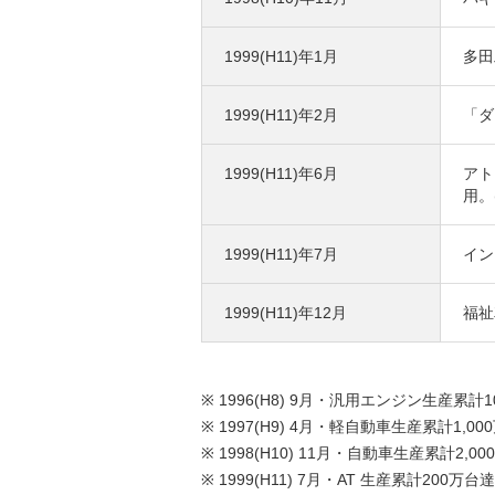
1999(H11)年1月
多田
1999(H11)年2月
「ダ
1999(H11)年6月
アト
用。
1999(H11)年7月
イン
1999(H11)年12月
福祉
※ 1996(H8) 9月・汎用エンジン生産累計
※ 1997(H9) 4月・軽自動車生産累計1,0
※ 1998(H10) 11月・自動車生産累計2,0
※ 1999(H11) 7月・AT 生産累計200万台