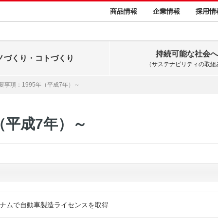
商品情報
企業情報
採用情
持続可能な社会へ
ノづくり・コトづくり
（サステナビリティの取組
要事項：1995年（平成7年）～
（平成7年）～
ナムで自動車製造ライセンスを取得