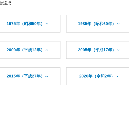
0万台達成
1975年（昭和50年）～
1985年（昭和60年）～
2000年（平成12年）～
2005年（平成17年）～
2015年（平成27年）～
2020年（令和2年）～