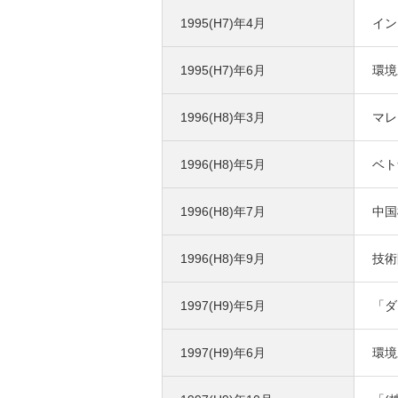
1995(H7)年4月
イン
1995(H7)年6月
環境
1996(H8)年3月
マレ
1996(H8)年5月
ベト
1996(H8)年7月
中国
1996(H8)年9月
技術
1997(H9)年5月
「ダ
1997(H9)年6月
環境