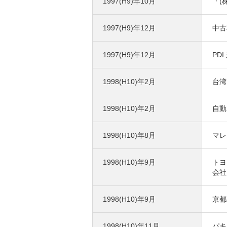
1997(H9)年10月
「(
1997(H9)年12月
中古
1997(H9)年12月
PD
1998(H10)年2月
台湾
1998(H10)年2月
自動
1998(H10)年8月
マレ
1998(H10)年9月
トヨ
会社
1998(H10)年9月
京都
1998(H10)年11月
パキ