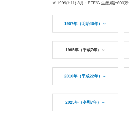
※ 1999(H11) 8月・EFE/G 生産累計60
1907年（明治40年）～
1995年（平成7年）～
2010年（平成22年）～
2025年（令和7年）～