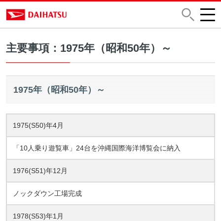
主要事項：1975年（昭和50年）～
1975年（昭和50年）～
1975(S50)年4月
「10人乗り遊覧車」24台を沖縄国際海洋博覧会に納入
1976(S51)年12月
ノックダウン工場完成
1978(S53)年1月