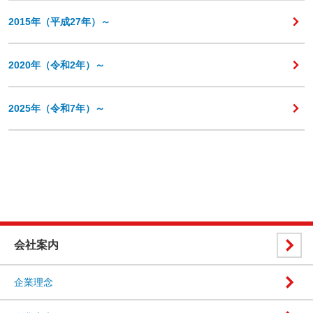
2015年（平成27年）～
2020年（令和2年）～
2025年（令和7年）～
会社案内
企業理念