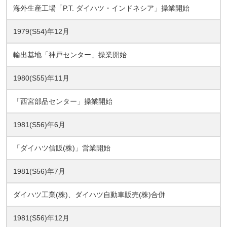
海外生産工場「P.T. ダイハツ・インドネシア」操業開始
1979(S54)年12月
輸出基地「神戸センター」操業開始
1980(S55)年11月
「西宮部品センター」操業開始
1981(S56)年6月
「ダイハツ信販(株)」営業開始
1981(S56)年7月
ダイハツ工業(株)、ダイハツ自動車販売(株)合併
1981(S56)年12月