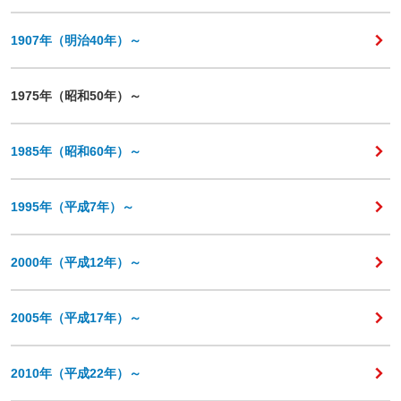
1907年（明治40年）～
1975年（昭和50年）～
1985年（昭和60年）～
1995年（平成7年）～
2000年（平成12年）～
2005年（平成17年）～
2010年（平成22年）～