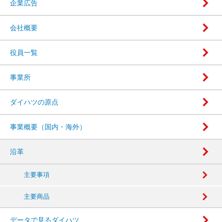
企業広告
会社概要
役員一覧
事業所
ダイハツの原点
事業概要（国内・海外）
沿革
主要事項
主要商品
データで見るダイハツ