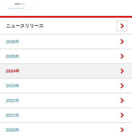
ニュースリリース
2026年
2025年
2024年
2023年
2022年
2021年
2020年