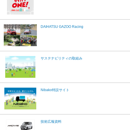
DAIHATSU GAZOO Racing
サステナビリティの取組み
Nibako特設サイト
技術広報資料