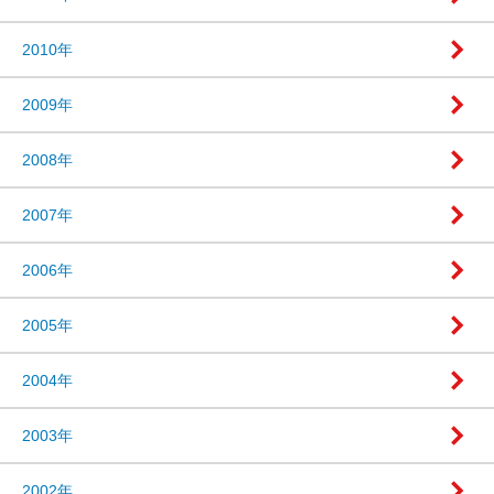
2010年
2009年
2008年
2007年
2006年
2005年
2004年
2003年
2002年