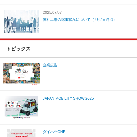
2025/07/07
弊社工場の稼働状況について（7月7日時点）
トピックス
企業広告
JAPAN MOBILITY SHOW 2025
ダイハツONE!