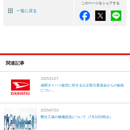
このページをシェアする
一覧に戻る
関連記事
2025/11/27
福岡ダイハツ販売に対する公正取引委員会からの勧告
につい...
2025/07/10
弊社工場の稼働状況について（7月10日時点）