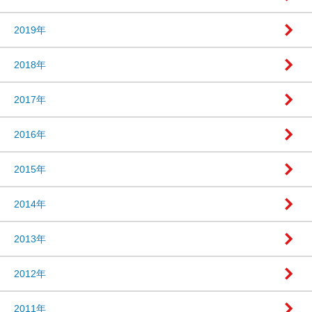
2019年
2018年
2017年
2016年
2015年
2014年
2013年
2012年
2011年