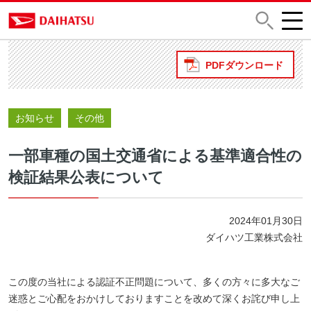
PDFダウンロード
お知らせ
その他
一部車種の国土交通省による基準適合性の
検証結果公表について
2024年01月30日
ダイハツ工業株式会社
この度の当社による認証不正問題について、多くの方々に多大なご
迷惑とご心配をおかけしておりますことを改めて深くお詫び申し上