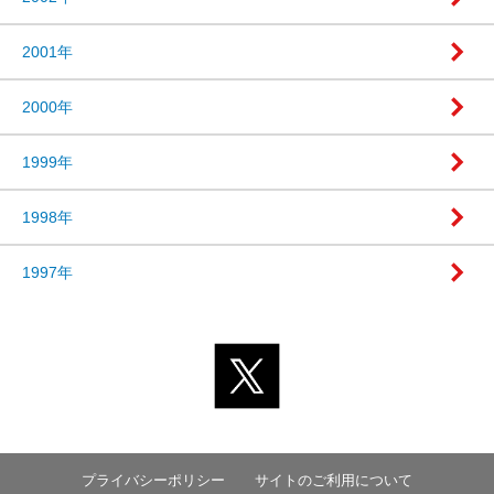
2001年
2000年
1999年
1998年
1997年
プライバシーポリシー
サイトのご利用について