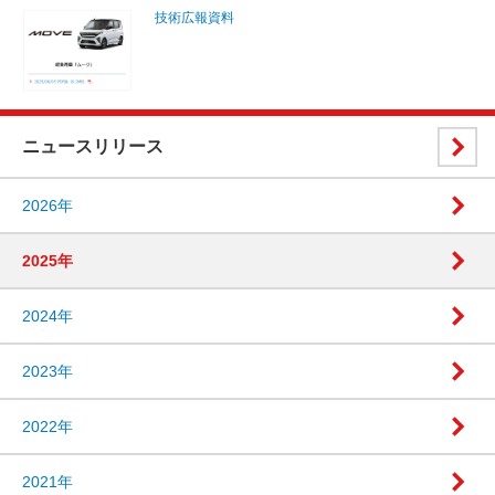
技術広報資料
ニュースリリース
2026年
2025年
2024年
2023年
2022年
2021年