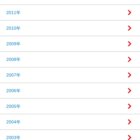
2011年
2010年
2009年
2008年
2007年
2006年
2005年
2004年
2003年