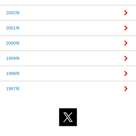
2002年
2001年
2000年
1999年
1998年
1997年