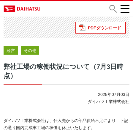
PDFダウンロード
経営
その他
弊社工場の稼働状況について（7月3日時
点）
2025年07月03日
ダイハツ工業株式会社
ダイハツ工業株式会社は、仕入先からの部品供給不足により、下記
の通り国内完成車工場の稼働を休止いたします。