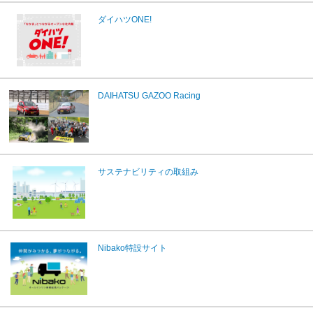
ダイハツONE!
DAIHATSU GAZOO Racing
サステナビリティの取組み
Nibako特設サイト