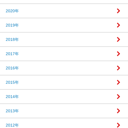
2020年
2019年
2018年
2017年
2016年
2015年
2014年
2013年
2012年