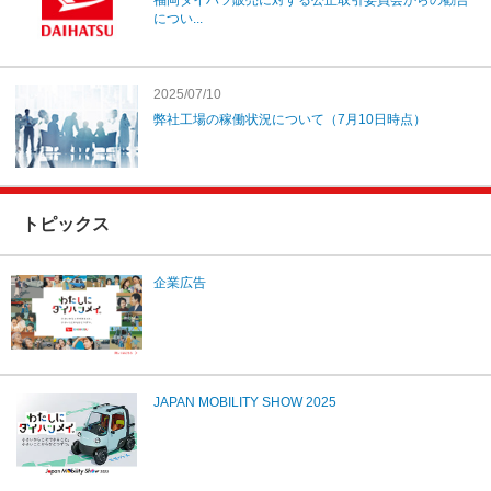
福岡ダイハツ販売に対する公正取引委員会からの勧告
につい...
2025/07/10
弊社工場の稼働状況について（7月10日時点）
トピックス
企業広告
JAPAN MOBILITY SHOW 2025