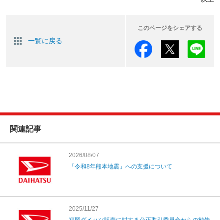
このページをシェアする
一覧に戻る
関連記事
2026/08/07
「令和8年熊本地震」への支援について
2025/11/27