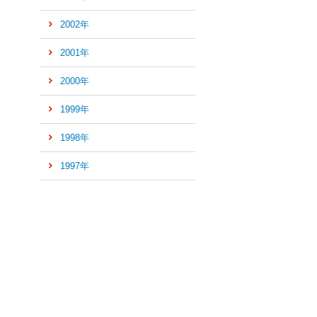
2002年
2001年
2000年
1999年
1998年
1997年