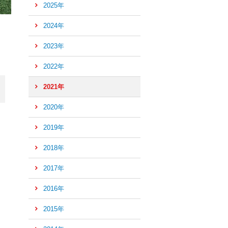
2025年
2024年
2023年
2022年
2021年
2020年
2019年
2018年
2017年
2016年
ペ
ー
2015年
ジ