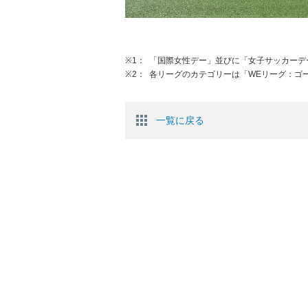
※1：
「国際女性デー」並びに「女子サッカーデ
※2：
各リーグのカテゴリーは「WEリーグ：ゴ
一覧に戻る