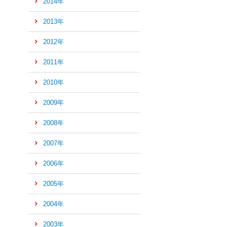
2014年
の
先
2013年
頭
へ
2012年
2011年
2010年
2009年
2008年
2007年
2006年
2005年
2004年
2003年