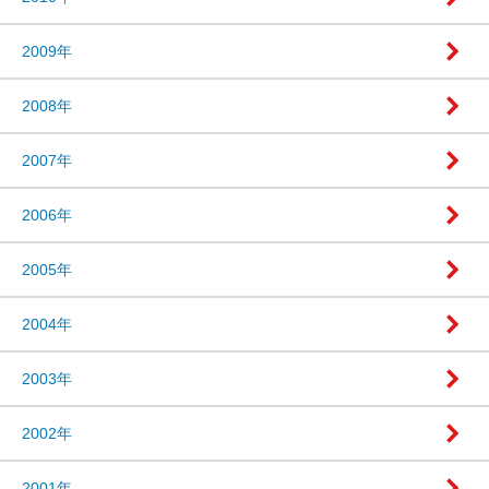
2009年
2008年
2007年
2006年
2005年
2004年
2003年
2002年
2001年