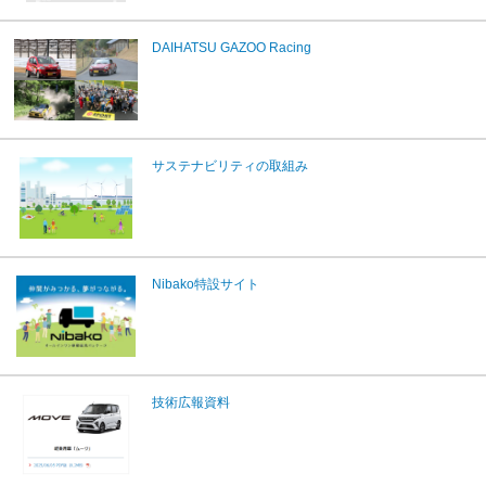
DAIHATSU GAZOO Racing
サステナビリティの取組み
Nibako特設サイト
技術広報資料