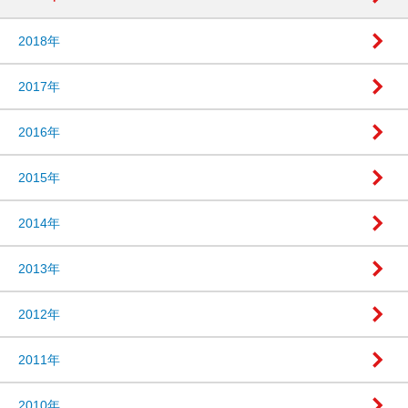
2018年
2017年
2016年
2015年
2014年
2013年
2012年
2011年
2010年