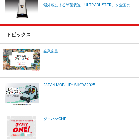
紫外線による除菌装置「ULTRABUSTER」を全国の...
トピックス
企業広告
JAPAN MOBILITY SHOW 2025
ダイハツONE!