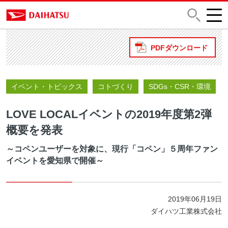
PDFダウンロード
イベント・トピックス
コトづくり
SDGs・CSR・環境
LOVE LOCALイベントの2019年度第2弾
概要を発表
～コペンユーザーを対象に、現行「コペン」５周年ファン
イベントを愛知県で開催～
2019年06月19日
ダイハツ工業株式会社