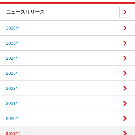
ニュースリリース
2026年
2025年
2024年
2023年
2022年
2021年
2020年
2019年