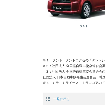
タント
※１：タント・タントエグゼの「タントシ
※２：社団法人 全国軽自動車協会連合会
※３：社団法人 全国軽自動車協会連合会
社団法人 日本自動車販売協会連合会、社
※４：ミラ、ミライース、ミラココアの「
一覧に戻る