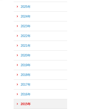
2025年
2024年
2023年
2022年
2021年
2020年
2019年
2018年
2017年
2016年
ペ
ー
2015年
ジ