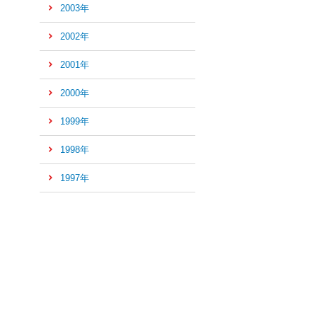
2003年
2002年
2001年
2000年
1999年
1998年
1997年