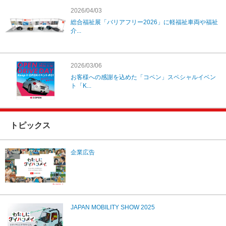
2026/04/03
総合福祉展「バリアフリー2026」に軽福祉車両や福祉
介...
2026/03/06
お客様への感謝を込めた「コペン」スペシャルイベン
ト「K...
トピックス
企業広告
JAPAN MOBILITY SHOW 2025