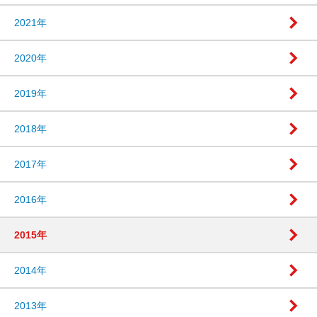
2021年
2020年
2019年
2018年
2017年
2016年
2015年
2014年
2013年