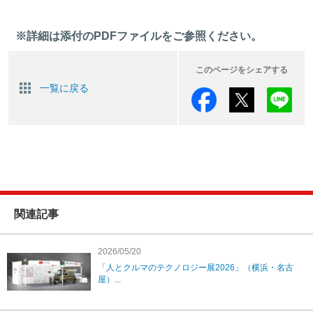
※詳細は添付のPDFファイルをご参照ください。
このページをシェアする
一覧に戻る
関連記事
2026/05/20
「人とクルマのテクノロジー展2026」（横浜・名古
屋）...