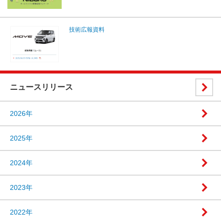
技術広報資料
ニュースリリース
2026年
2025年
2024年
2023年
2022年