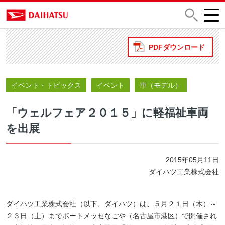
PDFダウンロード
イベント・トピックス
イベント
車（モデル）
「ウェルフェア２０１５」に軽福祉車両
を出展
2015年05月11日
ダイハツ工業株式会社
ダイハツ工業株式会社（以下、ダイハツ）は、５月２１日（木）～
２３日（土）までポートメッセなごや（名古屋市港区）で開催され