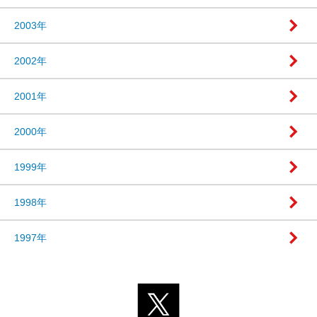
2003年
2002年
2001年
2000年
1999年
1998年
1997年