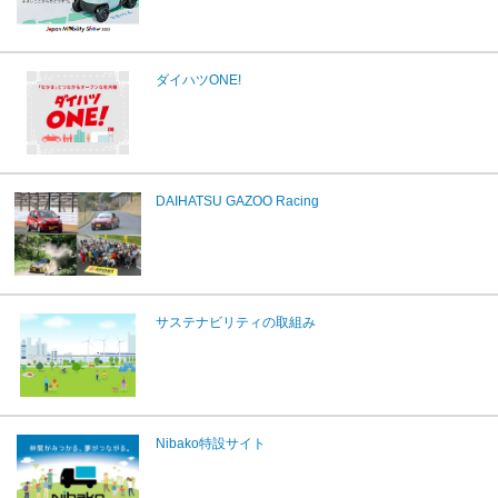
ダイハツONE!
DAIHATSU GAZOO Racing
サステナビリティの取組み
Nibako特設サイト