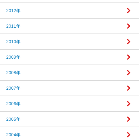
2012年
2011年
2010年
2009年
2008年
2007年
2006年
2005年
2004年