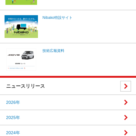
Nibako特設サイト
技術広報資料
ニュースリリース
2026年
2025年
2024年