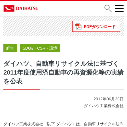
PDFダウンロード
経営
SDGs・CSR・環境
ダイハツ、自動車リサイクル法に基づく
2011年度使用済自動車の再資源化等の実績
を公表
2012年06月26日
ダイハツ工業株式会社
ダイハツ工業株式会社（以下 ダイハツ）は、自動車リサイクル法※