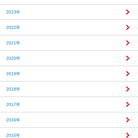
2023年
2022年
2021年
2020年
2019年
2018年
2017年
2016年
2015年