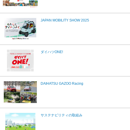
JAPAN MOBILITY SHOW 2025
ダイハツONE!
DAIHATSU GAZOO Racing
サステナビリティの取組み