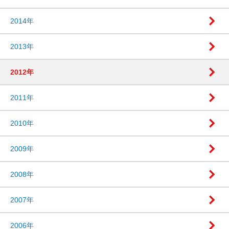
2014年
2013年
2012年
2011年
2010年
2009年
2008年
2007年
2006年