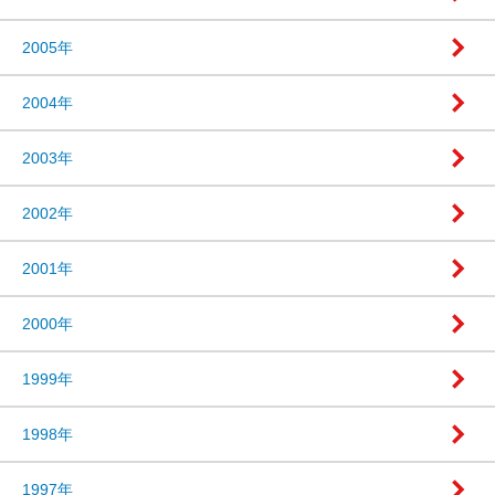
2005年
2004年
2003年
2002年
2001年
2000年
1999年
1998年
1997年