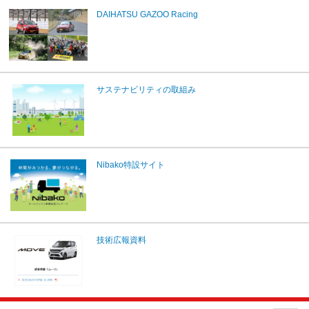
DAIHATSU GAZOO Racing
サステナビリティの取組み
Nibako特設サイト
技術広報資料