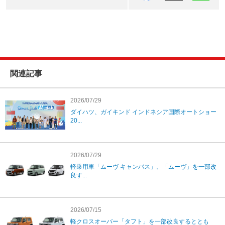
関連記事
2026/07/29
ダイハツ、ガイキンド インドネシア国際オートショー
20...
2026/07/29
軽乗用車「ムーヴ キャンバス」、「ムーヴ」を一部改
良す...
2026/07/15
軽クロスオーバー「タフト」を一部改良するととも