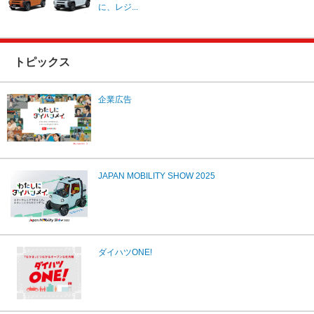
に、レジ...
トピックス
企業広告
JAPAN MOBILITY SHOW 2025
ダイハツONE!