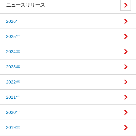
ニュースリリース
2026年
2025年
2024年
2023年
2022年
2021年
2020年
2019年