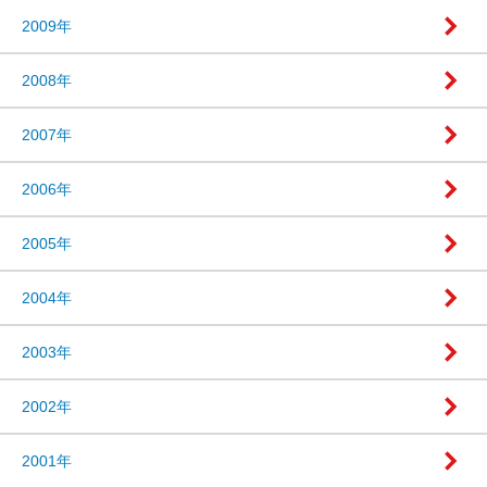
2009年
2008年
2007年
2006年
2005年
2004年
2003年
2002年
2001年