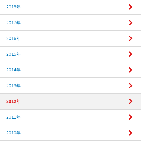
2018年
2017年
2016年
2015年
2014年
2013年
2012年
2011年
2010年