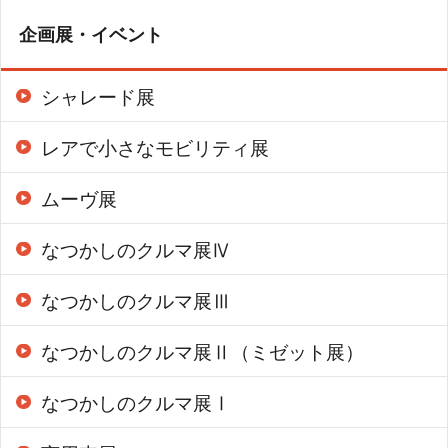
企画展・イベント
シャレード展
レアで小さなモビリティ展
ムーヴ展
なつかしのクルマ展Ⅳ
なつかしのクルマ展Ⅲ
なつかしのクルマ展Ⅱ（ミゼット展）
なつかしのクルマ展Ⅰ