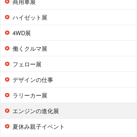
商用車展
ハイゼット展
4WD展
働くクルマ展
フェロー展
デザインの仕事
ラリーカー展
エンジンの進化展
夏休み親子イベント