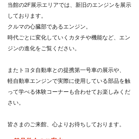
当館の2F展示エリアでは、新旧のエンジンを展示
しております。
クルマの心臓部であるエンジン。
時代ごとに変化していくカタチや機能など、エン
ジンの進化をご覧ください。
またトヨタ自動車との提携第一号車の展示や、
軽自動車エンジンで実際に使用している部品を触
って学べる体験コーナーも合わせてお楽しみくだ
さい。
皆さまのご来館、心よりお待ちしております。