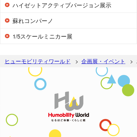
ハイゼットアクティブバージョン展示
蘇れコンパーノ
1/5スケールミニカー展
ヒューモビリティワールド
企画展・イベント