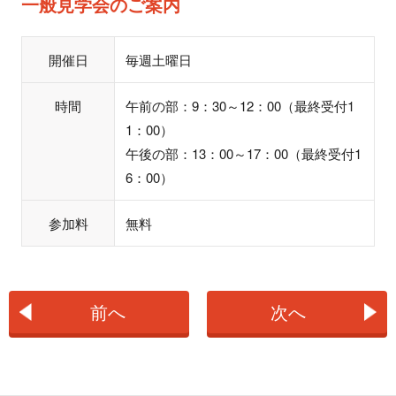
一般見学会のご案内
開催日
毎週土曜日
時間
午前の部：9：30～12：00（最終受付1
1：00）
午後の部：13：00～17：00（最終受付1
6：00）
参加料
無料
前へ
次へ