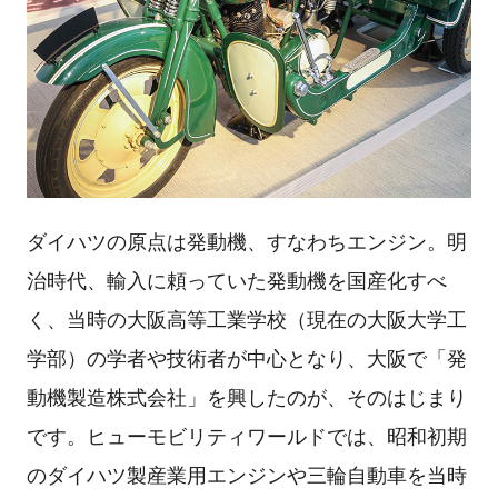
ダイハツの原点は発動機、すなわちエンジン。明
治時代、輸入に頼っていた発動機を国産化すべ
く、当時の大阪高等工業学校（現在の大阪大学工
学部）の学者や技術者が中心となり、大阪で「発
動機製造株式会社」を興したのが、そのはじまり
です。ヒューモビリティワールドでは、昭和初期
のダイハツ製産業用エンジンや三輪自動車を当時