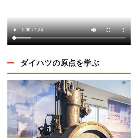
ダイハツの原点を学ぶ