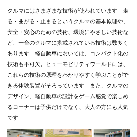
クルマにはさまざまな技術が使われています。走
る・曲がる・止まるというクルマの基本原理や、
安全・安心のための技術、環境にやさしい技術な
ど、一台のクルマに搭載されている技術は数多く
あります。軽自動車においては、コンパクト化の
技術も不可欠。ヒューモビリティワールドには、
これらの技術の原理をわかりやすく学ぶことがで
きる体験装置がそろっています。また、クルマの
デザイン、軽自動車の設計をゲーム感覚で楽しめ
るコーナーは子供だけでなく、大人の方にも人気
です。