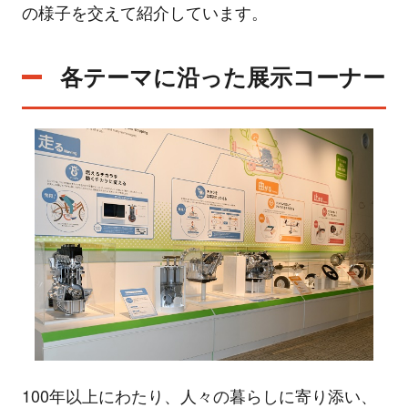
の様子を交えて紹介しています。
各テーマに沿った展示コーナー
100年以上にわたり、人々の暮らしに寄り添い、