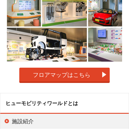
フロアマップはこちら
ヒューモビリティワールドとは
施設紹介