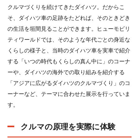
クルマづくりを続けてきたダイハツ。だからこ
そ、ダイハツ車の足跡をたどれば、そのときどき
の生活を垣間見ることができます。ヒューモビリ
ティワールドでは、そのような年代ごとの身近な
くらしの様子と、当時のダイハツ車を実車で紹介
する「いつの時代もくらしの真ん中に」のコーナ
ーや、ダイハツの海外での取り組みを紹介する
「アジアに広がるダイハツのクルマづくり」のコ
ーナーなど、テーマに合わせた展示を行っていま
す。
クルマの原理を実際に体験