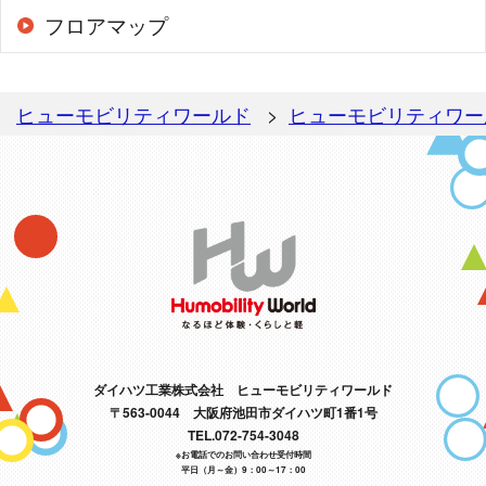
フロアマップ
ヒューモビリティワールド
ヒューモビリティワー
ダイハツ工業株式会社 ヒューモビリティワールド
〒563-0044 大阪府池田市ダイハツ町1番1号
TEL.072-754-3048
※お電話でのお問い合わせ受付時間
平日（月～金）9：00～17：00