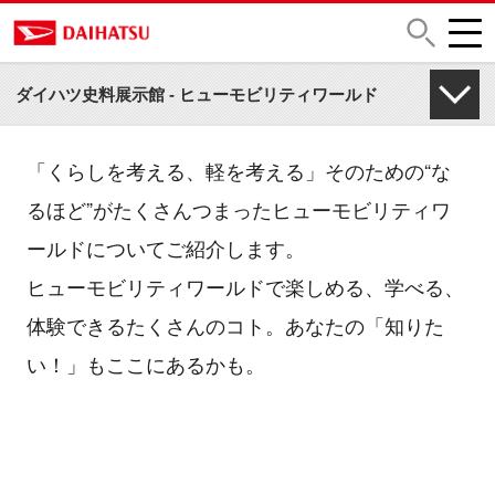
施設紹介
ダイハツ史料展示館 - ヒューモビリティワールド
「くらしを考える、軽を考える」そのための“な
るほど”がたくさんつまったヒューモビリティワ
ールドについてご紹介します。
ヒューモビリティワールドで楽しめる、学べる、
体験できるたくさんのコト。あなたの「知りた
い！」もここにあるかも。