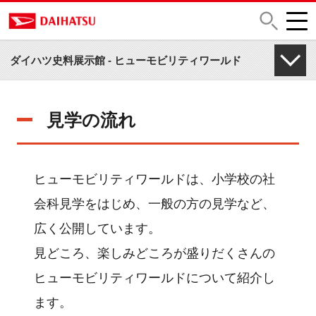
見学案内
ダイハツ史料展示館 - ヒューモビリティワールド
見学の流れ
ヒューモビリティワールドは、小学校の社
会科見学をはじめ、一般の方の見学など、
広く公開しています。
見どころ、楽しみどころが盛りだくさんの
ヒューモビリティワールドについて紹介し
ます。