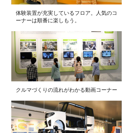
体験装置が充実しているフロア。人気のコ
ーナーは順番に楽しもう。
クルマづくりの流れがわかる動画コーナー