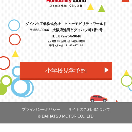
ダイハツ工業株式会社 ヒューモビリティワールド
〒563-0044 大阪府池田市ダイハツ町1番1号
TEL.072-754-3048
※お電話でのお問い合わせ受付時間
平日（月～金）9：00～17：00
小学校見学予約
プライバシーポリシー
サイトのご利用について
© DAIHATSU MOTOR CO., LTD.