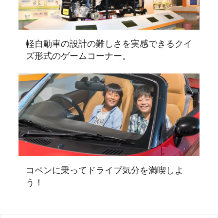
軽自動車の設計の難しさを実感できるクイ
ズ形式のゲームコーナー。
コペンに乗ってドライブ気分を満喫しよ
う！