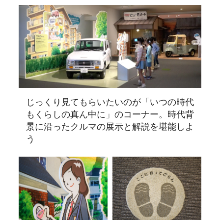
じっくり見てもらいたいのが「いつの時代
もくらしの真ん中に」のコーナー。時代背
景に沿ったクルマの展示と解説を堪能しよ
う