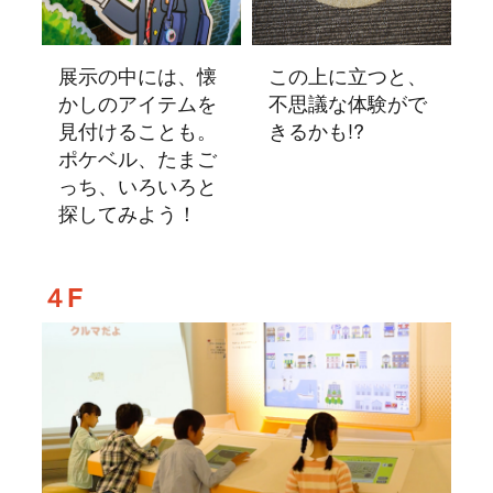
展示の中には、懐
この上に立つと、
かしのアイテムを
不思議な体験がで
見付けることも。
きるかも!?
ポケベル、たまご
っち、いろいろと
探してみよう！
４F