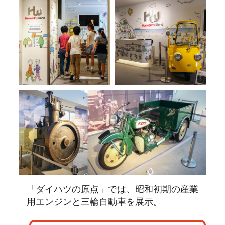
「ダイハツの原点」では、昭和初期の産業
用エンジンと三輪自動車を展示。