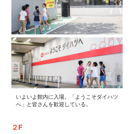
いよいよ館内に入場。「ようこそダイハツ
へ」と皆さんを歓迎している。
２F