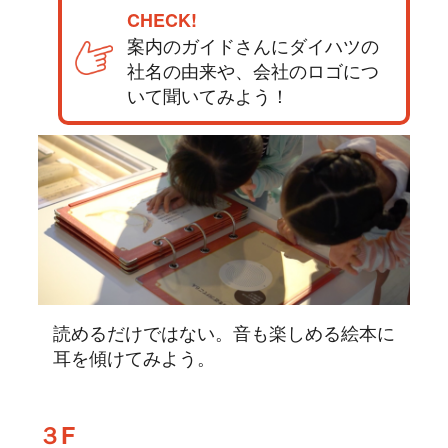
CHECK!
案内のガイドさんにダイハツの
社名の由来や、会社のロゴにつ
いて聞いてみよう！
読めるだけではない。音も楽しめる絵本に
耳を傾けてみよう。
３F