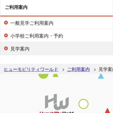
ご利用案内
一般見学ご利用案内
小学校ご利用案内・予約
見学案内
ヒューモビリティワールド
ご利用案内
見学案