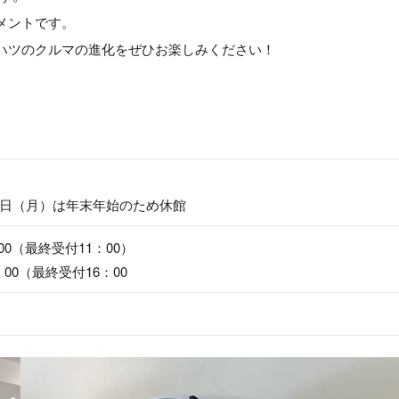
メントです。
ハツのクルマの進化をぜひお楽しみください！
月8日（月）は年末年始のため休館
00（最終受付11：00）
：00（最終受付16：00