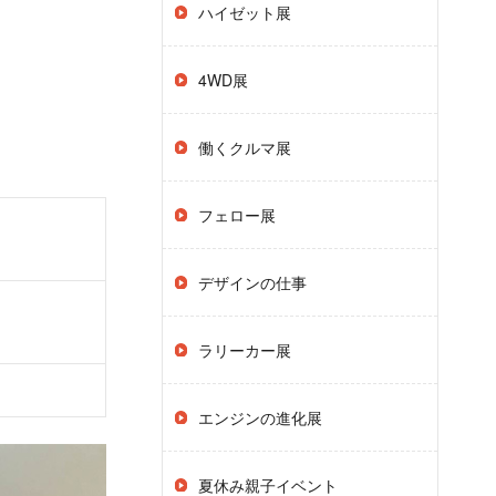
ハイゼット展
4WD展
働くクルマ展
フェロー展
デザインの仕事
ラリーカー展
エンジンの進化展
夏休み親子イベント