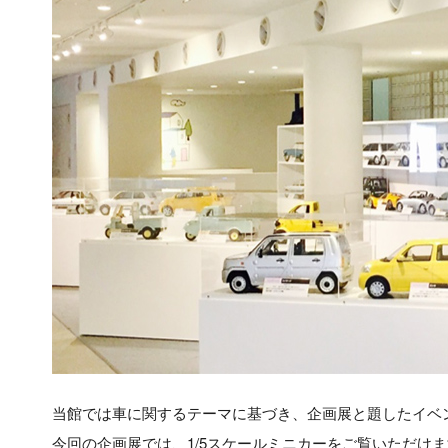
当館では車に関するテーマに基づき、企画展と題したイベ
今回の企画展では、1/5スケールミニカーをご覧いただけ