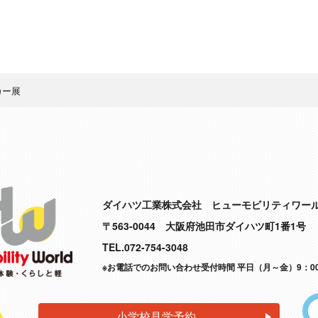
カー展
ダイハツ工業株式会社 ヒューモビリティワー
〒563-0044 大阪府池田市ダイハツ町1番1号
TEL.072-754-3048
※お電話でのお問い合わせ受付時間
平日（月～金）9：00
小学校見学予約