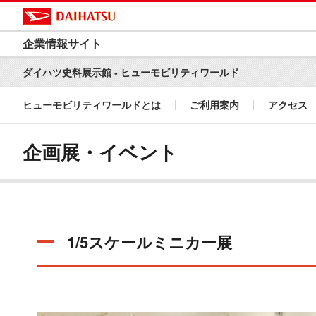
企業情報サイト
ダイハツ史料展示館 - ヒューモビリティワールド
ヒューモビリティワールドとは
ご利用案内
アクセス
企画展・イベント
1/5スケールミニカー展