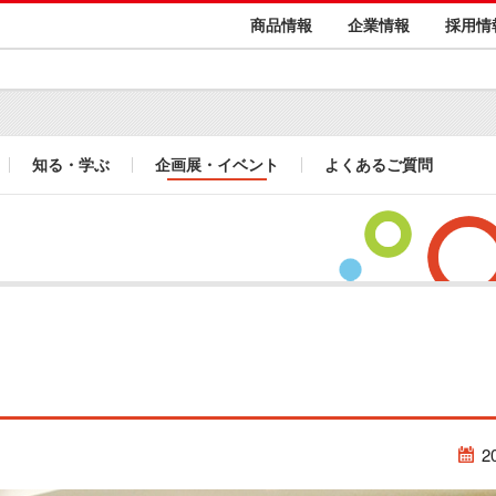
商品情報
企業情報
採用情
知る・学ぶ
企画展・イベント
よくあるご質問
2