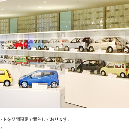
ントを期間限定で開催しております。
ます。