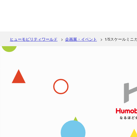
ヒューモビリティワールド
企画展・イベント
1/5スケールミニ