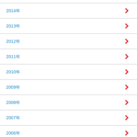
2014年
2013年
2012年
2011年
2010年
2009年
2008年
2007年
2006年