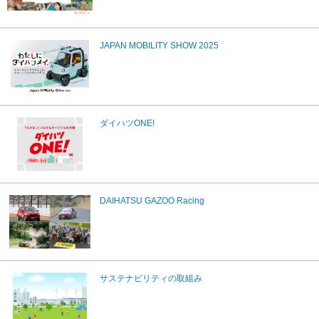
JAPAN MOBILITY SHOW 2025
ダイハツONE!
DAIHATSU GAZOO Racing
サステナビリティの取組み