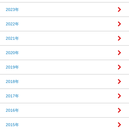
2023年
2022年
2021年
2020年
2019年
2018年
2017年
2016年
2015年