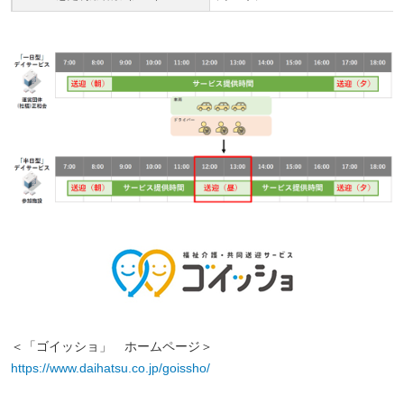
＜「ゴイッショ」 ホームページ＞
https://www.daihatsu.co.jp/goissho/