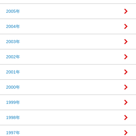
2005年
2004年
2003年
2002年
2001年
2000年
1999年
1998年
1997年