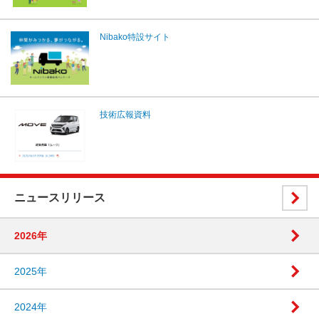
Nibako特設サイト
技術広報資料
ニュースリリース
2026年
2025年
2024年