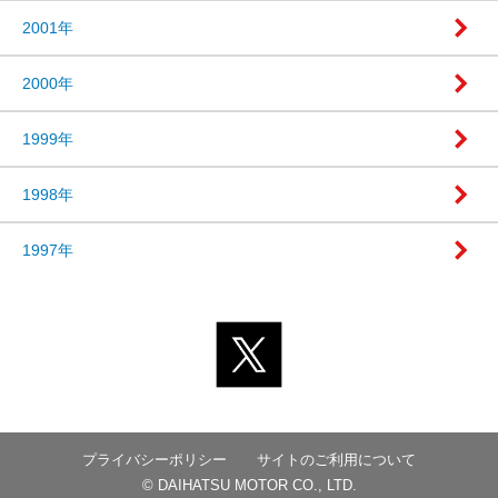
2001年
2000年
1999年
1998年
1997年
プライバシーポリシー
サイトのご利用について
© DAIHATSU MOTOR CO., LTD.