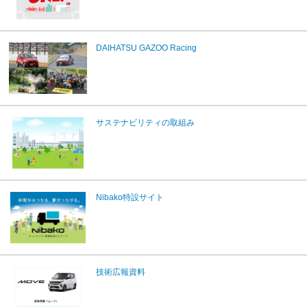
DAIHATSU GAZOO Racing
サステナビリティの取組み
Nibako特設サイト
技術広報資料