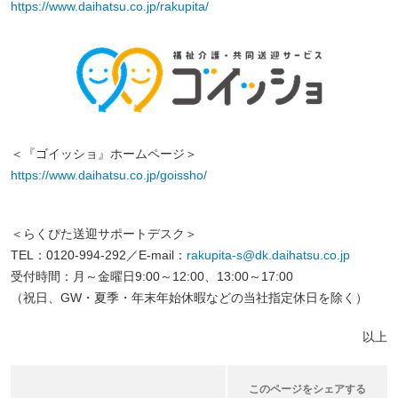
https://www.daihatsu.co.jp/rakupita/
＜『ゴイッショ』ホームページ＞
https://www.daihatsu.co.jp/goissho/
＜らくぴた送迎サポートデスク＞
TEL：0120-994-292／E-mail：
rakupita-s@dk.daihatsu.co.jp
受付時間：月～金曜日9:00～12:00、13:00～17:00
（祝日、GW・夏季・年末年始休暇などの当社指定休日を除く）
以上
このページをシェアする