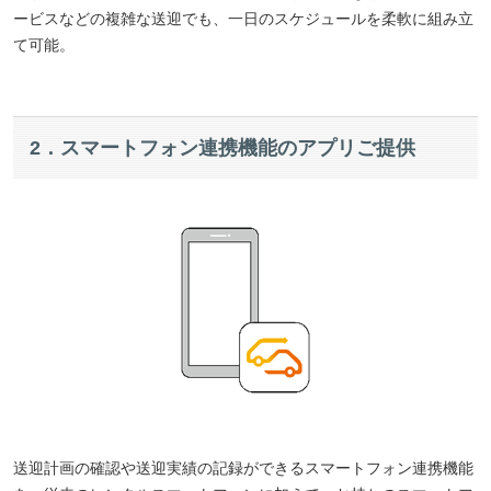
ービスなどの複雑な送迎でも、一日のスケジュールを柔軟に組み立
て可能。
2．スマートフォン連携機能のアプリご提供
送迎計画の確認や送迎実績の記録ができるスマートフォン連携機能