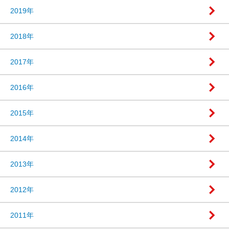
2019年
2018年
2017年
2016年
2015年
2014年
2013年
2012年
2011年