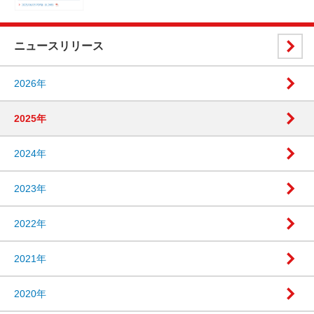
ニュースリリース
2026年
2025年
2024年
2023年
2022年
2021年
2020年