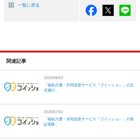
一覧に戻る
関連記事
2026/08/03
「福祉介護・共同送迎サービス『ゴイッショ』」の正
式運行...
2026/07/02
「福祉介護・共同送迎サービス『ゴイッショ』」の実
証実験...