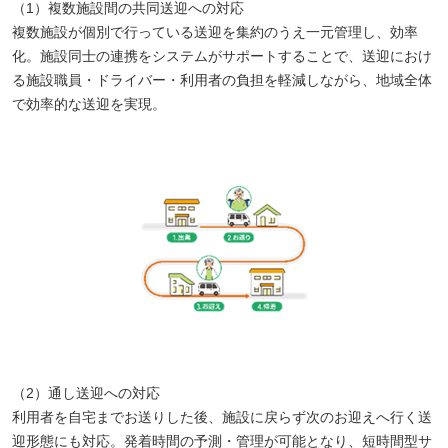
（1）複数施設間の共同送迎への対応
複数施設が個別で行っている送迎を集約のうえ一元管理し、効率
化。施設同士の連携をシステムがサポートすることで、送迎におけ
る施設職員・ドライバー・利用者の負担を軽減しながら、地域全体
で効率的な送迎を実現。
（2）通し送迎への対応
利用者を自宅までお送りした後、施設に戻らず次のお迎えへ行く送
迎形態にも対応。発着時間の予測・管理が可能となり、短時間型サ