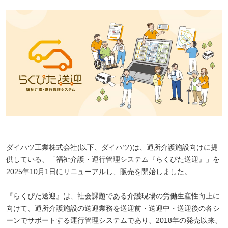
ダイハツ工業株式会社(以下、ダイハツ)は、通所介護施設向けに提
供している、「福祉介護・運行管理システム『らくぴた送迎』」を
2025年10月1日にリニューアルし、販売を開始しました。
『らくぴた送迎』は、社会課題である介護現場の労働生産性向上に
向けて、通所介護施設の送迎業務を送迎前・送迎中・送迎後の各シ
ーンでサポートする運行管理システムであり、2018年の発売以来、