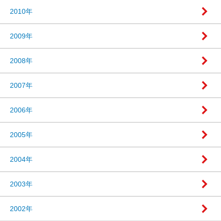
2010年
2009年
2008年
2007年
2006年
2005年
2004年
2003年
2002年