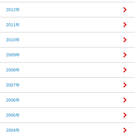
2012年
2011年
2010年
2009年
2008年
2007年
2006年
2005年
2004年