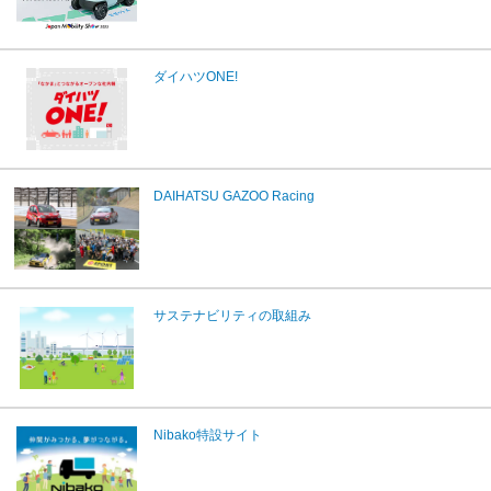
ダイハツONE!
DAIHATSU GAZOO Racing
サステナビリティの取組み
Nibako特設サイト