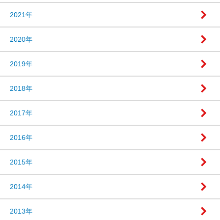
2021年
2020年
2019年
2018年
2017年
2016年
2015年
2014年
2013年