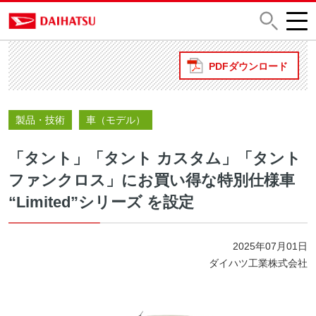
PDFダウンロード
製品・技術
車（モデル）
「タント」「タント カスタム」「タント
ファンクロス」にお買い得な特別仕様車
“Limited”シリーズ を設定
2025年07月01日
ダイハツ工業株式会社