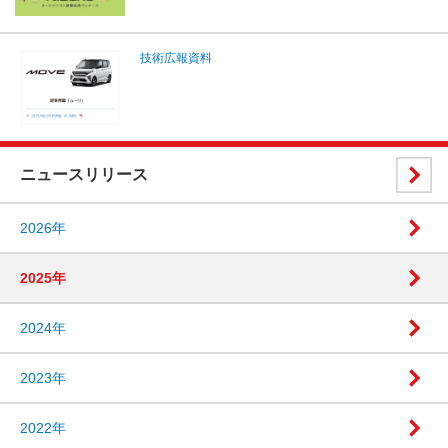
技術広報資料
ニュースリリース
2026年
2025年
2024年
2023年
2022年