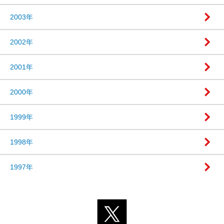
2003年
2002年
2001年
2000年
1999年
1998年
1997年