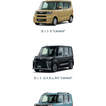
タント X “Limited”
タント カスタム RS “Limited”