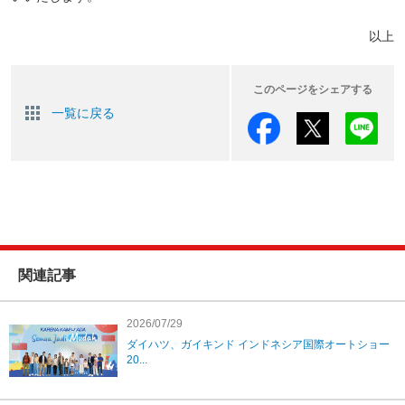
以上
このページをシェアする
一覧に戻る
関連記事
2026/07/29
ダイハツ、ガイキンド インドネシア国際オートショー
20...