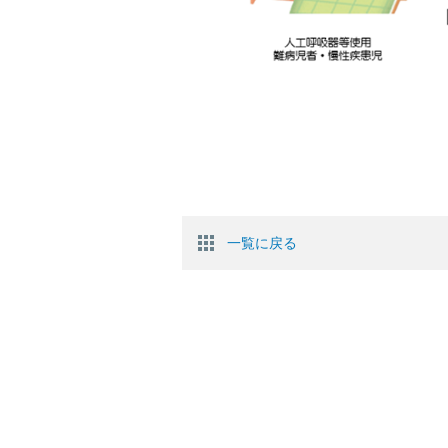
一覧に戻る