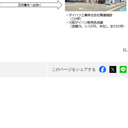
以
このページをシェアする