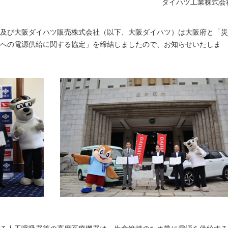
ダイハツ工業株式会
及び大阪ダイハツ販売株式会社（以下、大阪ダイハツ）は大阪府と「災
への電源供給に関する協定」を締結しましたので、お知らせいたしま