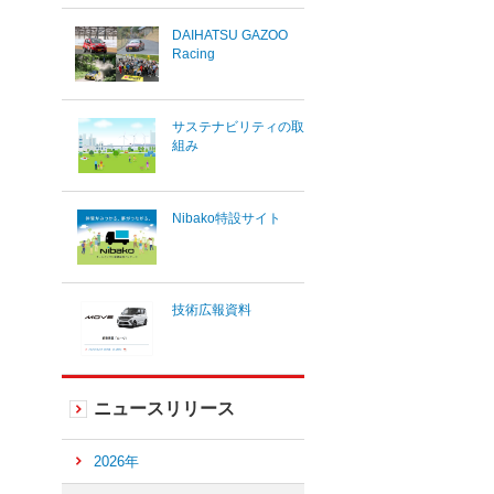
DAIHATSU GAZOO
Racing
サステナビリティの取
組み
Nibako特設サイト
技術広報資料
ニュースリリース
2026年