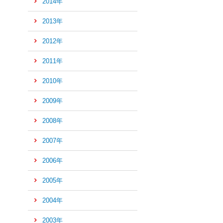
2014年
の
先
2013年
頭
へ
2012年
2011年
2010年
2009年
2008年
2007年
2006年
2005年
2004年
2003年