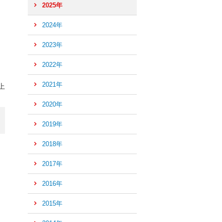
2025年
2024年
2023年
2022年
2021年
上
2020年
2019年
2018年
2017年
2016年
ペ
ー
2015年
ジ