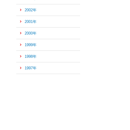
2002年
2001年
2000年
1999年
1998年
1997年